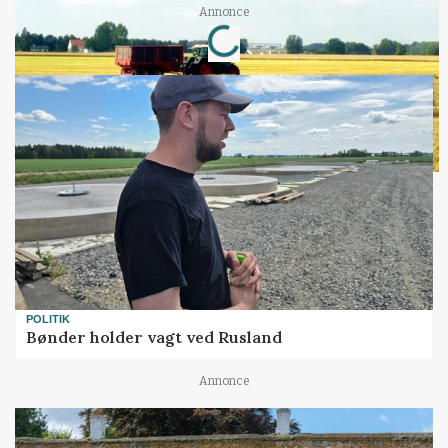
Loading...
Annonce
POLITIK
Bønder holder vagt ved Rusland
Annonce