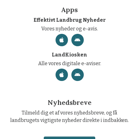
Apps
Effektivt Landbrug Nyheder
Vores nyheder og e-avis.
LandKiosken
Alle vores digitale e-aviser.
Nyhedsbreve
Tilmeld dig et af vores nyhedsbreve, og få
landbrugets vigtigste nyheder direkte i indbakken.