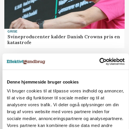
GRISE
Svineproducenter kalder Danish Crowns pris en
katastrofe
Annonce
Denne hjemmeside bruger cookies
Vi bruger cookies til at tilpasse vores indhold og annoncer,
til at vise dig funktioner til sociale medier og til at
analysere vores trafik. Vi deler også oplysninger om din
brug af vores website med vores partnere inden for
sociale medier, annonceringspartnere og analysepartnere.
Vores partnere kan kombinere disse data med andre