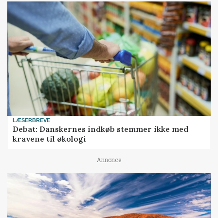
LÆSERBREVE
Debat: Danskernes indkøb stemmer ikke med
kravene til økologi
Annonce