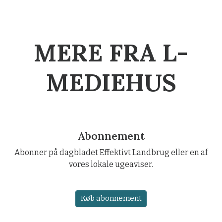
MERE FRA L-
MEDIEHUS
Abonnement
Abonner på dagbladet Effektivt Landbrug eller en af
vores lokale ugeaviser.
Køb abonnement