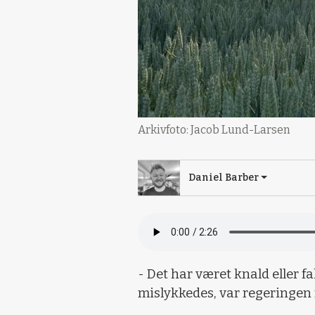
Arkivfoto: Jacob Lund-Larsen
Daniel Barber
- Det har været knald eller fa
mislykkedes, var regeringen