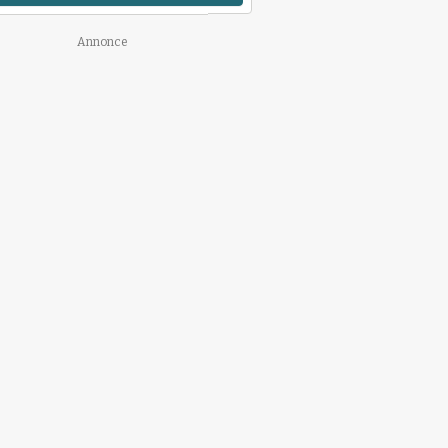
Annonce