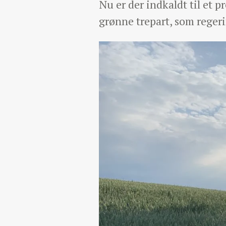
Nu er der indkaldt til et 
grønne trepart, som regeri