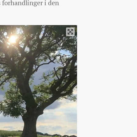
s forhandlinger i den