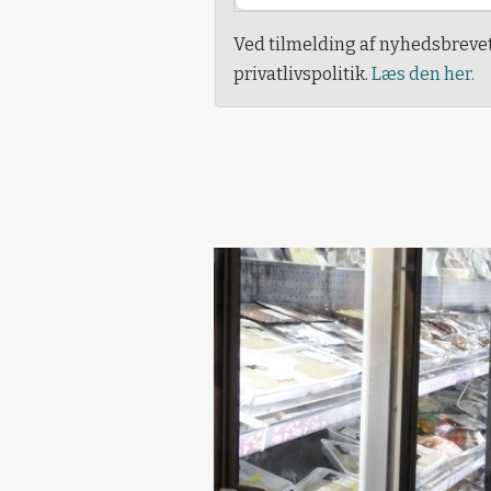
Ved tilmelding af nyhedsbreve
privatlivspolitik.
Læs den her.