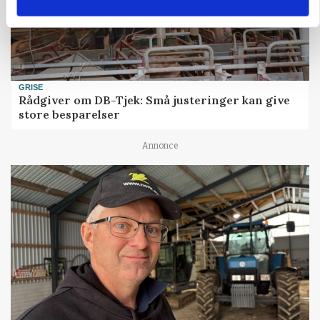
GRISE
Rådgiver om DB-Tjek: Små justeringer kan give
store besparelser
Annonce