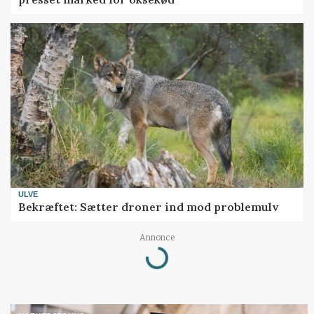
ULVE
Bekræftet: Sætter droner ind mod problemulv
Annonce
Loading...