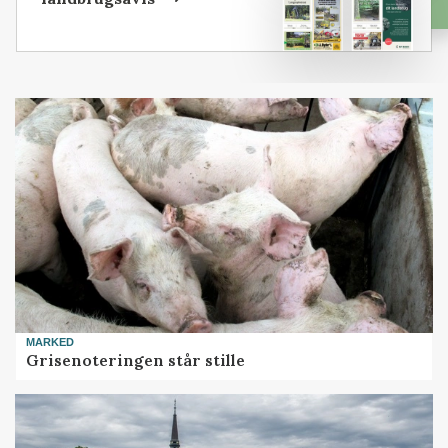
MARKED
Grisenoteringen står stille