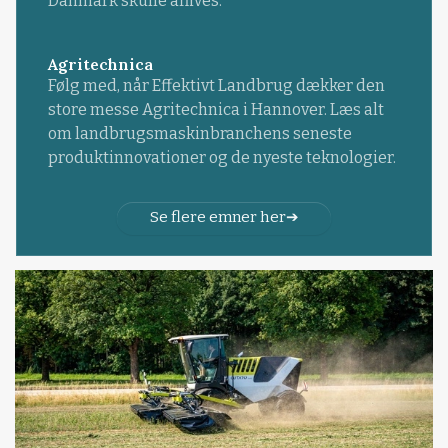
Danmark skulle aflives.
Agritechnica
Følg med, når Effektivt Landbrug dækker den
store messe Agritechnica i Hannover. Læs alt
om landbrugsmaskinbranchens seneste
produktinnovationer og de nyeste teknologier.
Se flere emner her