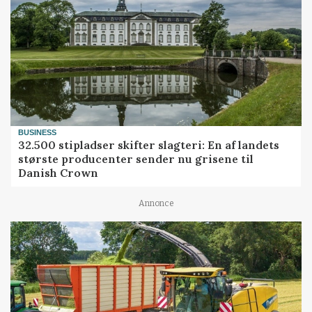
BUSINESS
32.500 stipladser skifter slagteri: En af landets
største producenter sender nu grisene til
Danish Crown
Annonce