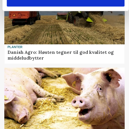
PLANTER
Danish Agro: Høsten tegner til god kvalitet og
middeludbytter