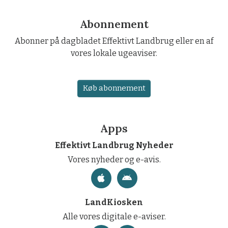
Abonnement
Abonner på dagbladet Effektivt Landbrug eller en af
vores lokale ugeaviser.
Køb abonnement
Apps
Effektivt Landbrug Nyheder
Vores nyheder og e-avis.
LandKiosken
Alle vores digitale e-aviser.