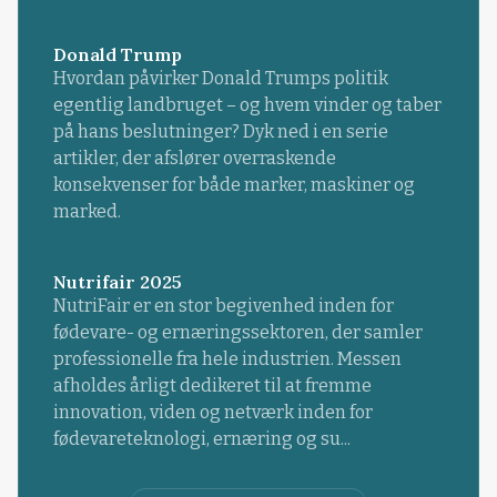
Donald Trump
Hvordan påvirker Donald Trumps politik
egentlig landbruget – og hvem vinder og taber
på hans beslutninger? Dyk ned i en serie
artikler, der afslører overraskende
konsekvenser for både marker, maskiner og
marked.
Nutrifair 2025
NutriFair er en stor begivenhed inden for
fødevare- og ernæringssektoren, der samler
professionelle fra hele industrien. Messen
afholdes årligt dedikeret til at fremme
innovation, viden og netværk inden for
fødevareteknologi, ernæring og su...