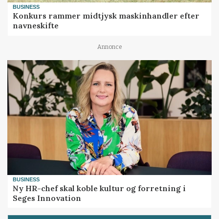
BUSINESS
Konkurs rammer midtjysk maskinhandler efter
navneskifte
Annonce
BUSINESS
Ny HR-chef skal koble kultur og forretning i
Seges Innovation