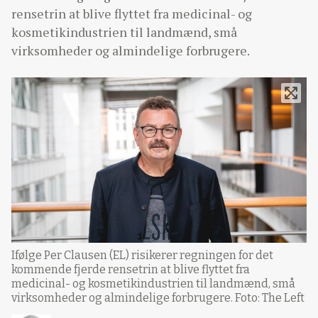
rensetrin at blive flyttet fra medicinal- og
kosmetikindustrien til landmænd, små
virksomheder og almindelige forbrugere.
Ifølge Per Clausen (EL) risikerer regningen for det
kommende fjerde rensetrin at blive flyttet fra
medicinal- og kosmetikindustrien til landmænd, små
virksomheder og almindelige forbrugere. Foto: The Left