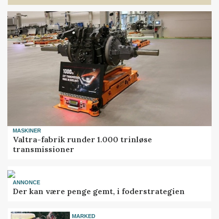
MASKINER
Valtra-fabrik runder 1.000 trinløse
transmissioner
ANNONCE
Der kan være penge gemt, i foderstrategien
MARKED