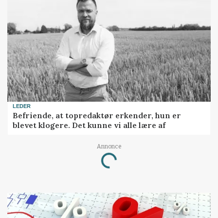
LEDER
Befriende, at topredaktør erkender, hun er
blevet klogere. Det kunne vi alle lære af
Annonce
Loading...