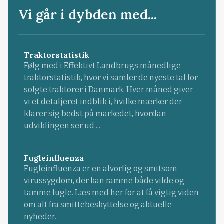
Vi går i dybden med...
Traktorstatistik
Følg med i Effektivt Landbrugs månedlige
traktorstatistik, hvor vi samler de nyeste tal for
solgte traktorer i Danmark. Hver måned giver
vi et detaljeret indblik i, hvilke mærker der
klarer sig bedst på markedet, hvordan
udviklingen ser ud ...
Fugleinfluenza
Fugleinfluenza er en alvorlig og smitsom
virussygdom, der kan ramme både vilde og
tamme fugle. Læs med her for at få vigtig viden
om alt fra smittebeskyttelse og aktuelle
nyheder.