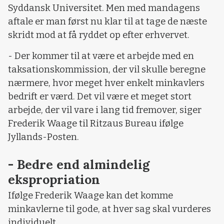
Syddansk Universitet. Men med mandagens
aftale er man først nu klar til at tage de næste
skridt mod at få ryddet op efter erhvervet.
- Der kommer til at være et arbejde med en
taksationskommission, der vil skulle beregne
nærmere, hvor meget hver enkelt minkavlers
bedrift er værd. Det vil være et meget stort
arbejde, der vil vare i lang tid fremover, siger
Frederik Waage til Ritzaus Bureau ifølge
Jyllands-Posten.
- Bedre end almindelig
ekspropriation
Ifølge Frederik Waage kan det komme
minkavlerne til gode, at hver sag skal vurderes
individuelt.