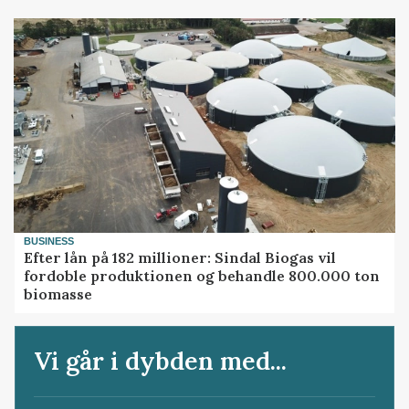
BUSINESS
Efter lån på 182 millioner: Sindal Biogas vil
fordoble produktionen og behandle 800.000 ton
biomasse
Vi går i dybden med...