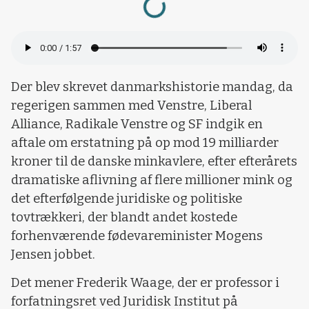
Der blev skrevet danmarkshistorie mandag, da
regerigen sammen med Venstre, Liberal
Alliance, Radikale Venstre og SF indgik en
aftale om erstatning på op mod 19 milliarder
kroner til de danske minkavlere, efter efterårets
dramatiske aflivning af flere millioner mink og
det efterfølgende juridiske og politiske
tovtrækkeri, der blandt andet kostede
forhenværende fødevareminister Mogens
Jensen jobbet.
Det mener Frederik Waage, der er professor i
forfatningsret ved Juridisk Institut på