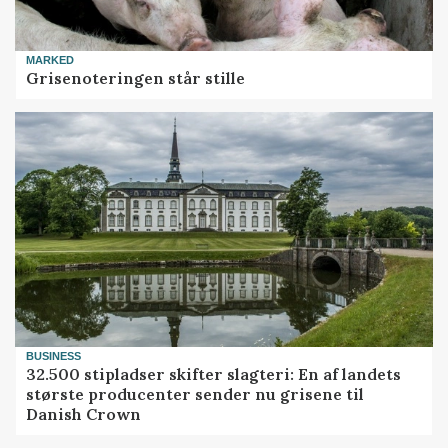
MARKED
Grisenoteringen står stille
BUSINESS
32.500 stipladser skifter slagteri: En af landets
største producenter sender nu grisene til
Danish Crown