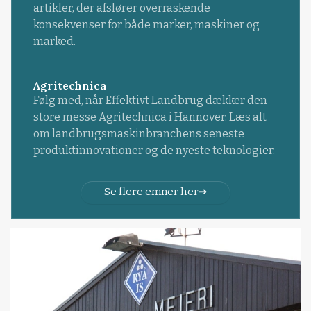
artikler, der afslører overraskende
konsekvenser for både marker, maskiner og
marked.
Agritechnica
Følg med, når Effektivt Landbrug dækker den
store messe Agritechnica i Hannover. Læs alt
om landbrugsmaskinbranchens seneste
produktinnovationer og de nyeste teknologier.
Se flere emner her