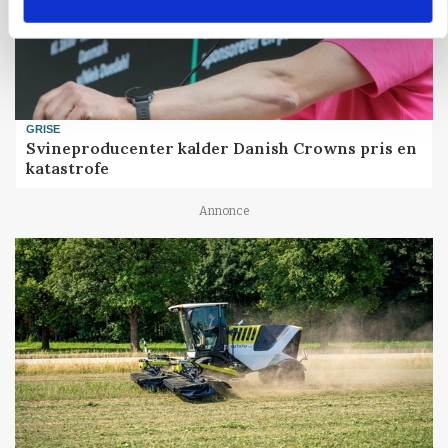
GRISE
Svineproducenter kalder Danish Crowns pris en
katastrofe
Annonce