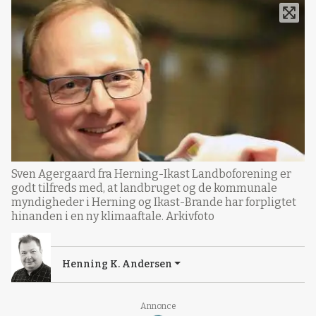
Sven Agergaard fra Herning-Ikast Landboforening er
godt tilfreds med, at landbruget og de kommunale
myndigheder i Herning og Ikast-Brande har forpligtet
hinanden i en ny klimaaftale. Arkivfoto
Henning K. Andersen
Annonce