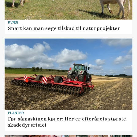
KVÆG
Snart kan man søge tilskud til naturprojekter
PLANTER
Før såmaskinen kører: Her er efterårets største
skadedyrsrisici