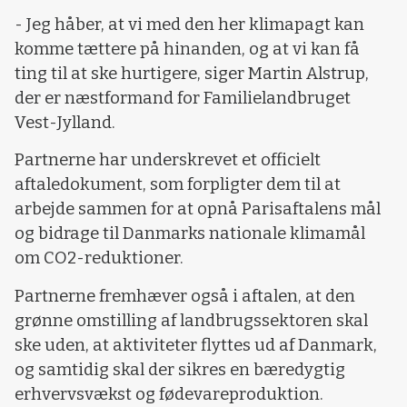
- Jeg håber, at vi med den her klimapagt kan
komme tættere på hinanden, og at vi kan få
ting til at ske hurtigere, siger Martin Alstrup,
der er næstformand for Familielandbruget
Vest-Jylland.
Partnerne har underskrevet et officielt
aftaledokument, som forpligter dem til at
arbejde sammen for at opnå Parisaftalens mål
og bidrage til Danmarks nationale klimamål
om CO2-reduktioner.
Partnerne fremhæver også i aftalen, at den
grønne omstilling af landbrugssektoren skal
ske uden, at aktiviteter flyttes ud af Danmark,
og samtidig skal der sikres en bæredygtig
erhvervsvækst og fødevareproduktion.