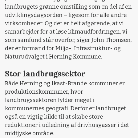
landbrugets grønne omstilling som en del af en
udviklingsdagsorden – ligesom for alle andre
virksomheder. Og det er helt afgørende, at vi
samarbejder for at løse klimaudfordringen, vi
som samfund står overfor, siger John Thomsen,
der er formand for Miljø-, Infrastruktur- og
Naturudvalget i Herning Kommune.
Stor landbrugssektor
Både Herning og Ikast-Brande kommuner er
produktionskommuner, hvor
landbrugssektoren fylder meget i
kommunernes geografi. Derfor er landbruget
også en vigtig kilde til at skabe store
reduktioner i udledning af drivhusgasser i det
midtjyske område.