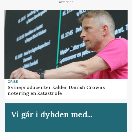
Annonce
GRISE
Svineproducenter kalder Danish Crowns
notering en katastrofe
Vi går i dybden med...