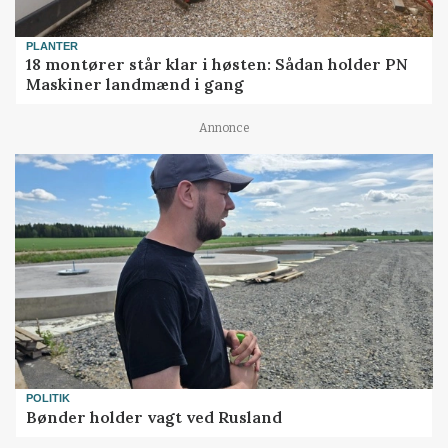
PLANTER
18 montører står klar i høsten: Sådan holder PN
Maskiner landmænd i gang
Annonce
POLITIK
Bønder holder vagt ved Rusland