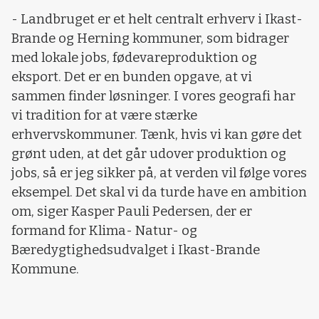
- Landbruget er et helt centralt erhverv i Ikast-
Brande og Herning kommuner, som bidrager
med lokale jobs, fødevareproduktion og
eksport. Det er en bunden opgave, at vi
sammen finder løsninger. I vores geografi har
vi tradition for at være stærke
erhvervskommuner. Tænk, hvis vi kan gøre det
grønt uden, at det går udover produktion og
jobs, så er jeg sikker på, at verden vil følge vores
eksempel. Det skal vi da turde have en ambition
om, siger Kasper Pauli Pedersen, der er
formand for Klima- Natur- og
Bæredygtighedsudvalget i Ikast-Brande
Kommune.