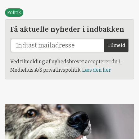
Politik
Få aktuelle nyheder i indbakken
Tilmeld
Ved tilmelding af nyhedsbrevet accepterer du L-
Mediehus A/S privatlivspolitik.
Læs den her.