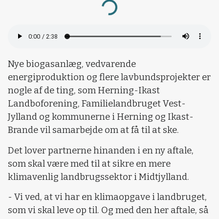
Loading...
Nye biogasanlæg, vedvarende
energiproduktion og flere lavbundsprojekter er
nogle af de ting, som Herning-Ikast
Landboforening, Familielandbruget Vest-
Jylland og kommunerne i Herning og Ikast-
Brande vil samarbejde om at få til at ske.
Det lover partnerne hinanden i en ny aftale,
som skal være med til at sikre en mere
klimavenlig landbrugssektor i Midtjylland.
- Vi ved, at vi har en klimaopgave i landbruget,
som vi skal leve op til. Og med den her aftale, så