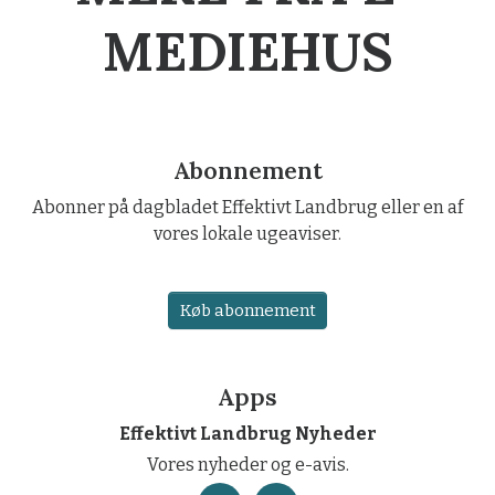
MEDIEHUS
Abonnement
Abonner på dagbladet Effektivt Landbrug eller en af
vores lokale ugeaviser.
Køb abonnement
Apps
Effektivt Landbrug Nyheder
Vores nyheder og e-avis.