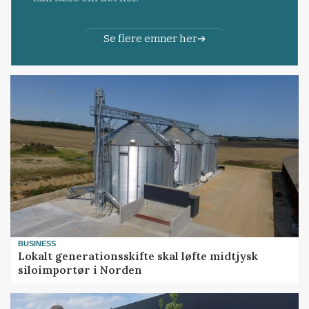
Se flere emner her
BUSINESS
Lokalt generationsskifte skal løfte midtjysk
siloimportør i Norden