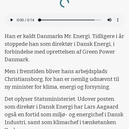
Loading...
Han er kaldt Danmarks Mr. Energi. Tidligere i år
stoppede han som direktør i Dansk Energi, i
forbindelse med oprettelsen af Green Power
Danmark.
Men i fremtiden bliver hans arbejdsplads
Christiansborg, for han er nemlig udnævnt til
ny minister for klima, energi og forsyning.
Det oplyser Statsministeriet. Udover posten
som direkør i Dansk Energi har Lars Aagaard
også en fortid som miljø- og energichef i Dansk
Industri, samt som klimachef i tænketanken