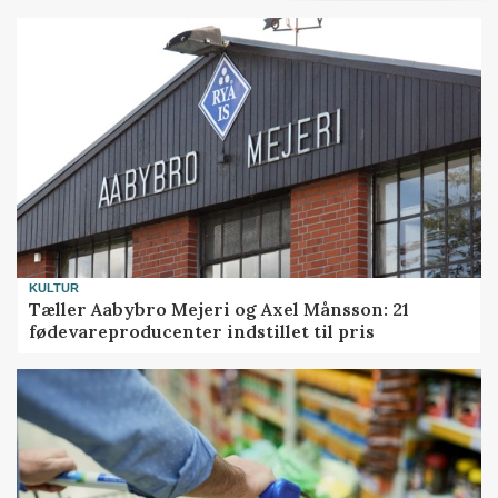
KULTUR
Tæller Aabybro Mejeri og Axel Månsson: 21
fødevareproducenter indstillet til pris