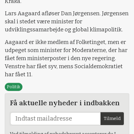
Kraka.
Lars Aagaard afløser Dan Jørgensen. Jørgensen
skal i stedet være minister for
udviklingssamarbejde og global klimapolitik.
Aagaard er ikke medlem af Folketinget, men er
udpeget som minister for Moderaterne, der har
fået fem ministerposter i den nye regering.
Venstre har fået syv, mens Socialdemokratiet
har fået 11.
Politik
Få aktuelle nyheder i indbakken
Tilmeld