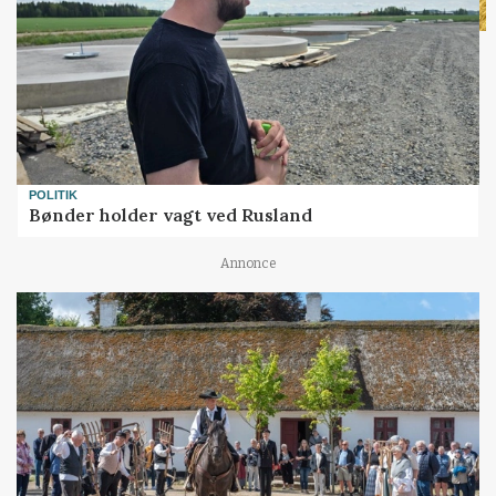
POLITIK
Bønder holder vagt ved Rusland
Annonce