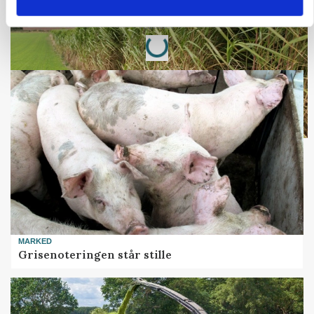
Loading...
Annonce
MARKED
Grisenoteringen står stille