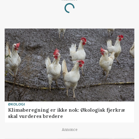
Loading...
ØKOLOGI
Klimaberegning er ikke nok: Økologisk fjerkræ
skal vurderes bredere
Annonce