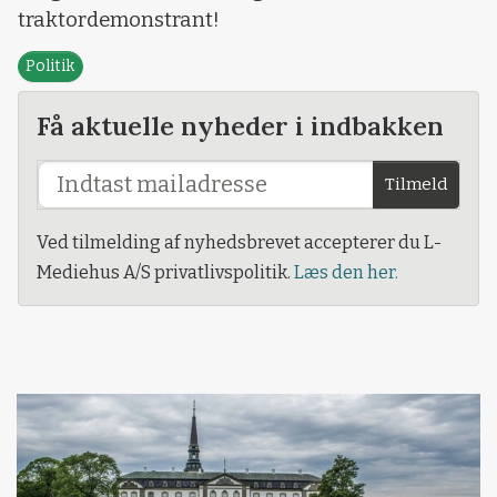
traktordemonstrant!
Politik
Få aktuelle nyheder i indbakken
Tilmeld
Ved tilmelding af nyhedsbrevet accepterer du L-
Mediehus A/S privatlivspolitik.
Læs den her.