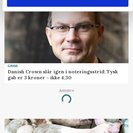
GRISE
Danish Crown slår igen i noteringsstrid: Tysk
gab er 3 kroner – ikke 4,30
Annonce
Loading...