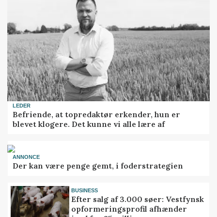
LEDER
Befriende, at topredaktør erkender, hun er
blevet klogere. Det kunne vi alle lære af
ANNONCE
Der kan være penge gemt, i foderstrategien
BUSINESS
Efter salg af 3.000 søer: Vestfynsk
opformeringsprofil afhænder