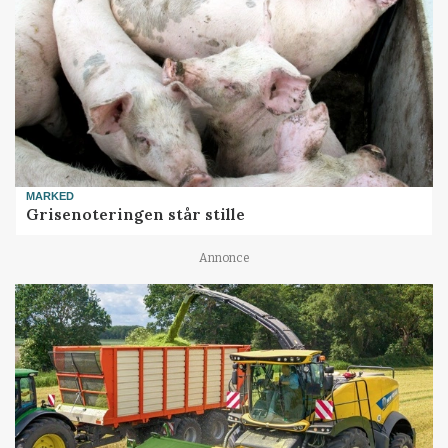
MARKED
Grisenoteringen står stille
Annonce