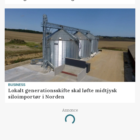
BUSINESS
Lokalt generationsskifte skal løfte midtjysk
siloimportør i Norden
Annonce
Loading...