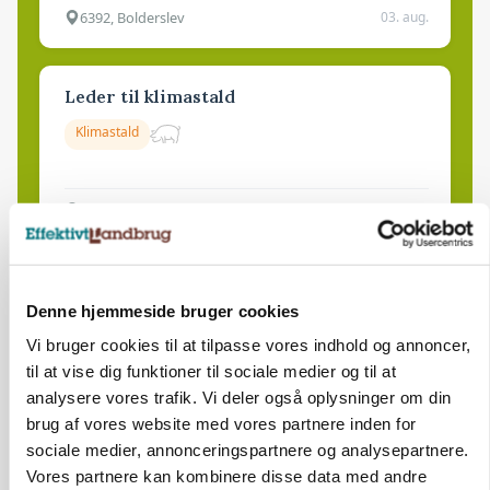
6392, Bolderslev
03. aug.
Leder til klimastald
Klimastald
9670, Løgstør
03. aug.
Denne hjemmeside bruger cookies
Vi bruger cookies til at tilpasse vores indhold og annoncer,
til at vise dig funktioner til sociale medier og til at
analysere vores trafik. Vi deler også oplysninger om din
brug af vores website med vores partnere inden for
sociale medier, annonceringspartnere og analysepartnere.
Vores partnere kan kombinere disse data med andre