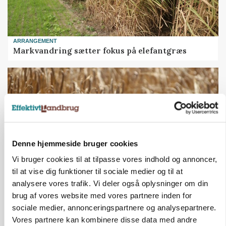
ARRANGEMENT
Markvandring sætter fokus på elefantgræs
Denne hjemmeside bruger cookies
Vi bruger cookies til at tilpasse vores indhold og annoncer,
til at vise dig funktioner til sociale medier og til at
analysere vores trafik. Vi deler også oplysninger om din
PLANTER
brug af vores website med vores partnere inden for
KWS Rallys topper årets sortsforsøg i vinterbyg
sociale medier, annonceringspartnere og analysepartnere.
Vores partnere kan kombinere disse data med andre