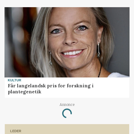
KULTUR
Får langelandsk pris for forskning i
plantegenetik
Annonce
Loading...
LEDER