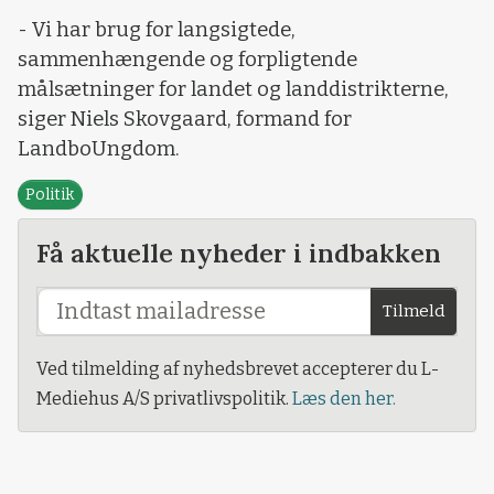
- Vi har brug for langsigtede,
sammenhængende og forpligtende
målsætninger for landet og landdistrikterne,
siger Niels Skovgaard, formand for
LandboUngdom.
Politik
Få aktuelle nyheder i indbakken
Tilmeld
Ved tilmelding af nyhedsbrevet accepterer du L-
Mediehus A/S privatlivspolitik.
Læs den her.