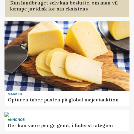
Kun landbruget selv kan beslutte, om man vil
kæmpe juridisk for sin eksistens
MARKED
Opturen taber pusten på global mejeriauktion
ANNONCE
Der kan være penge gemt, i foderstrategien