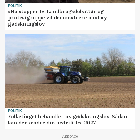
POLITIK
»Nu stopper I«: Landbrugsdebattør og
protestgruppe vil demonstrere mod ny
gødskningslov
POLITIK
Folketinget behandler ny gødskningslov: Sådan
kan den ændre din bedrift fra 2027
Annonce