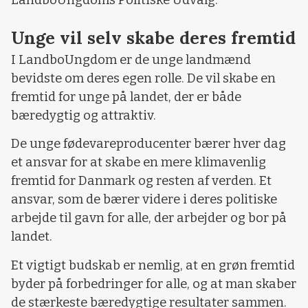
Unge vil selv skabe deres fremtid
I LandboUngdom er de unge landmænd
bevidste om deres egen rolle. De vil skabe en
fremtid for unge på landet, der er både
bæredygtig og attraktiv.
De unge fødevareproducenter bærer hver dag
et ansvar for at skabe en mere klimavenlig
fremtid for Danmark og resten af verden. Et
ansvar, som de bærer videre i deres politiske
arbejde til gavn for alle, der arbejder og bor på
landet.
Et vigtigt budskab er nemlig, at en grøn fremtid
byder på forbedringer for alle, og at man skaber
de stærkeste bæredygtige resultater sammen.