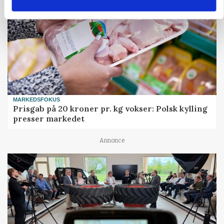
MARKEDSFOKUS
Prisgab på 20 kroner pr. kg vokser: Polsk kylling
presser markedet
Annonce