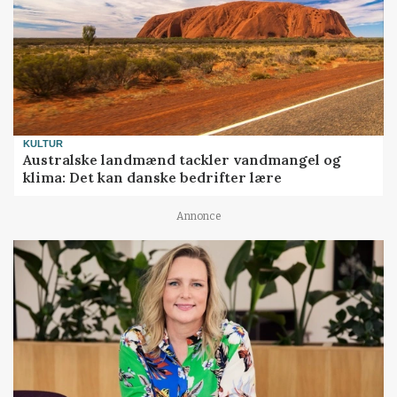
KULTUR
Australske landmænd tackler vandmangel og
klima: Det kan danske bedrifter lære
Annonce