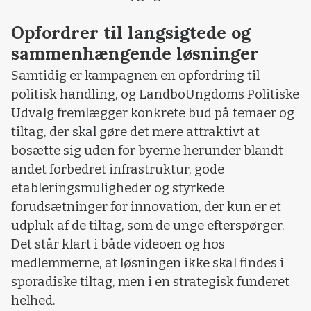
Opfordrer til langsigtede og
sammenhængende løsninger
Samtidig er kampagnen en opfordring til
politisk handling, og LandboUngdoms Politiske
Udvalg fremlægger konkrete bud på temaer og
tiltag, der skal gøre det mere attraktivt at
bosætte sig uden for byerne herunder blandt
andet forbedret infrastruktur, gode
etableringsmuligheder og styrkede
forudsætninger for innovation, der kun er et
udpluk af de tiltag, som de unge efterspørger.
Det står klart i både videoen og hos
medlemmerne, at løsningen ikke skal findes i
sporadiske tiltag, men i en strategisk funderet
helhed.