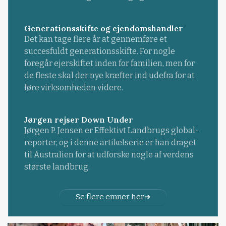
Generationsskifte og ejendomshandler
Det kan tage flere år at gennemføre et
succesfuldt generationsskifte. For nogle
foregår ejerskiftet inden for familien, men for
de fleste skal der nye kræfter ind udefra for at
føre virksomheden videre.
Jørgen rejser Down Under
Jørgen P. Jensen er Effektivt Landbrugs global-
reporter, og i denne artikelserie er han draget
til Australien for at udforske nogle af verdens
største landbrug.
Se flere emner her