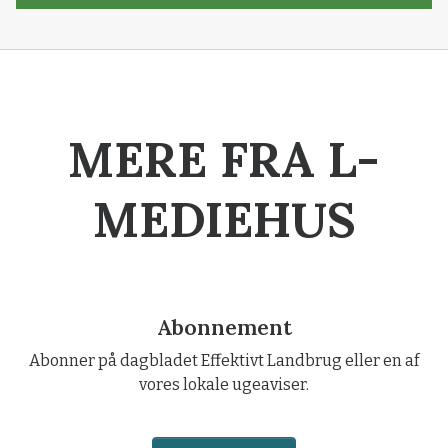
MERE FRA L-
MEDIEHUS
Abonnement
Abonner på dagbladet Effektivt Landbrug eller en af
vores lokale ugeaviser.