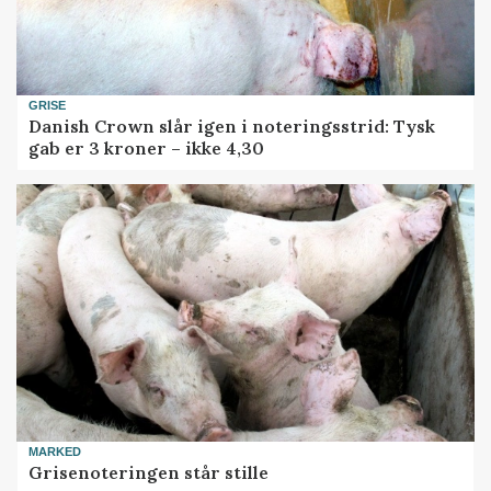
GRISE
Danish Crown slår igen i noteringsstrid: Tysk
gab er 3 kroner – ikke 4,30
MARKED
Grisenoteringen står stille