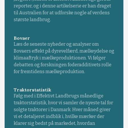
reporter, og i denne artikelserie er han draget
til Australien for at udforske nogle af verdens
største landbrug.
Bovaer
Læs de seneste nyheder og analyser om
Bovaers effekt på dyrevelfærd, mælkeydelse og
klimaaftryk i mælkeproduktionen. Vi følger
debatten og forskningen foderadditivets rolle
for fremtidens mælkeproduktion.
Traktorstatistik
Følg med i Effektivt Landbrugs månedlige
traktorstatistik, hvor vi samler de nyeste tal for
solgte traktorer i Danmark. Hver måned giver
vi et detaljeret indblik i, hvilke mærker der
klarer sig bedst på markedet, hvordan