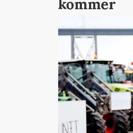
kommer