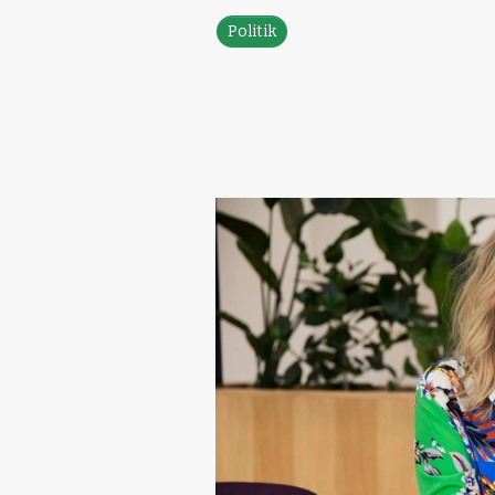
Politik