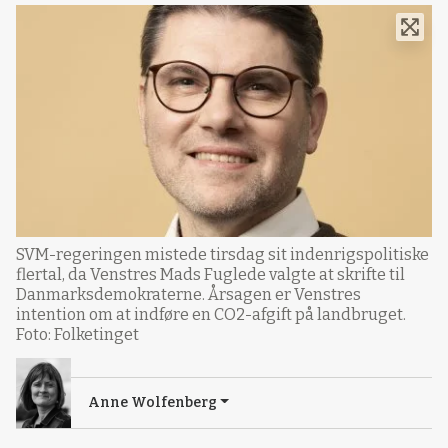
SVM-regeringen mistede tirsdag sit indenrigspolitiske
flertal, da Venstres Mads Fuglede valgte at skrifte til
Danmarksdemokraterne. Årsagen er Venstres
intention om at indføre en CO2-afgift på landbruget.
Foto: Folketinget
Anne Wolfenberg