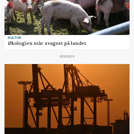
KULTUR
Økologien står svagest på landet
Annonce