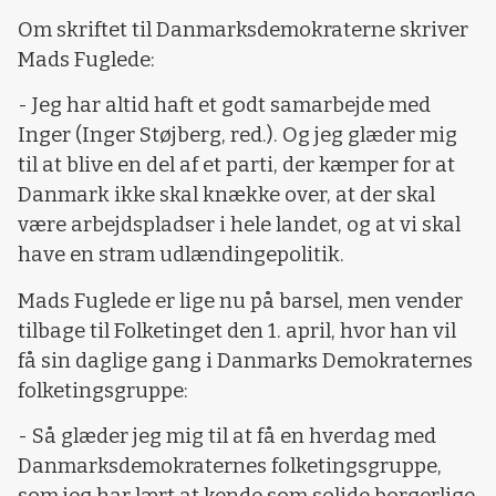
Om skriftet til Danmarksdemokraterne skriver
Mads Fuglede:
- Jeg har altid haft et godt samarbejde med
Inger (Inger Støjberg, red.). Og jeg glæder mig
til at blive en del af et parti, der kæmper for at
Danmark ikke skal knække over, at der skal
være arbejdspladser i hele landet, og at vi skal
have en stram udlændingepolitik.
Mads Fuglede er lige nu på barsel, men vender
tilbage til Folketinget den 1. april, hvor han vil
få sin daglige gang i Danmarks Demokraternes
folketingsgruppe:
- Så glæder jeg mig til at få en hverdag med
Danmarksdemokraternes folketingsgruppe,