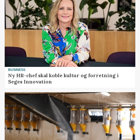
BUSINESS
Ny HR-chef skal koble kultur og forretning i
Seges Innovation