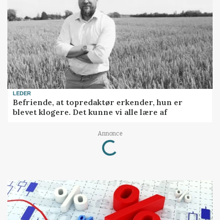
LEDER
Befriende, at topredaktør erkender, hun er
blevet klogere. Det kunne vi alle lære af
Annonce
Loading...