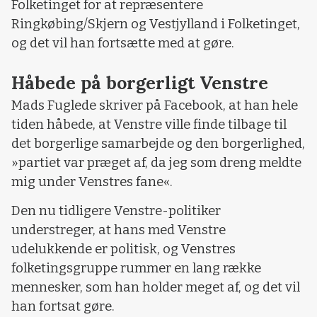
Folketinget for at repræsentere
Ringkøbing/Skjern og Vestjylland i Folketinget,
og det vil han fortsætte med at gøre.
Håbede på borgerligt Venstre
Mads Fuglede skriver på Facebook, at han hele
tiden håbede, at Venstre ville finde tilbage til
det borgerlige samarbejde og den borgerlighed,
»partiet var præget af, da jeg som dreng meldte
mig under Venstres fane«.
Den nu tidligere Venstre-politiker
understreger, at hans med Venstre
udelukkende er politisk, og Venstres
folketingsgruppe rummer en lang række
mennesker, som han holder meget af, og det vil
han fortsat gøre.