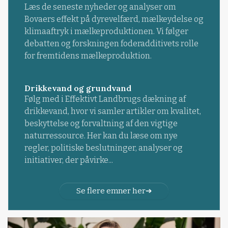
Læs de seneste nyheder og analyser om
Bovaers effekt på dyrevelfærd, mælkeydelse og
klimaaftryk i mælkeproduktionen. Vi følger
debatten og forskningen foderadditivets rolle
for fremtidens mælkeproduktion.
Drikkevand og grundvand
Følg med i Effektivt Landbrugs dækning af
drikkevand, hvor vi samler artikler om kvalitet,
beskyttelse og forvaltning af den vigtige
naturressource. Her kan du læse om nye
regler, politiske beslutninger, analyser og
initiativer, der påvirke...
Se flere emner her