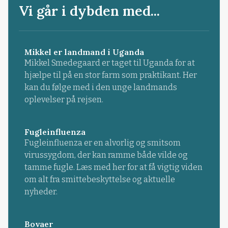
Vi går i dybden med...
Mikkel er landmand i Uganda
Mikkel Smedegaard er taget til Uganda for at
hjælpe til på en stor farm som praktikant. Her
kan du følge med i den unge landmands
oplevelser på rejsen.
Fugleinfluenza
Fugleinfluenza er en alvorlig og smitsom
virussygdom, der kan ramme både vilde og
tamme fugle. Læs med her for at få vigtig viden
om alt fra smittebeskyttelse og aktuelle
nyheder.
Bovaer