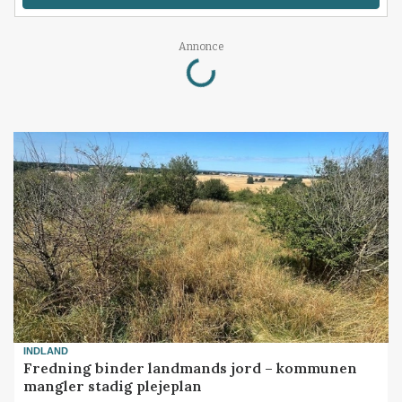
Loading...
Annonce
INDLAND
Fredning binder landmands jord – kommunen
mangler stadig plejeplan