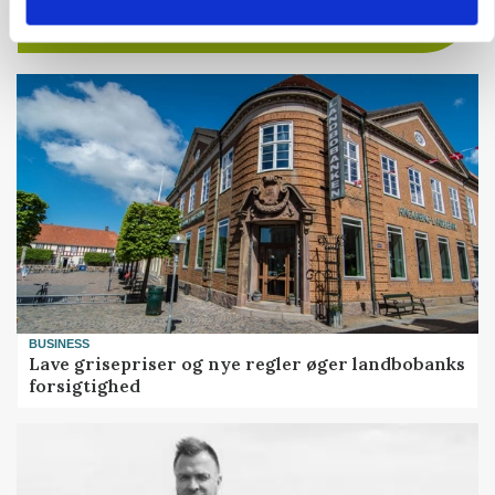
BUSINESS
Lave grisepriser og nye regler øger landbobanks
forsigtighed