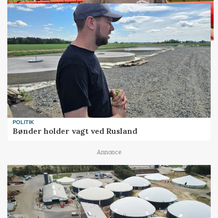
POLITIK
Bønder holder vagt ved Rusland
Annonce