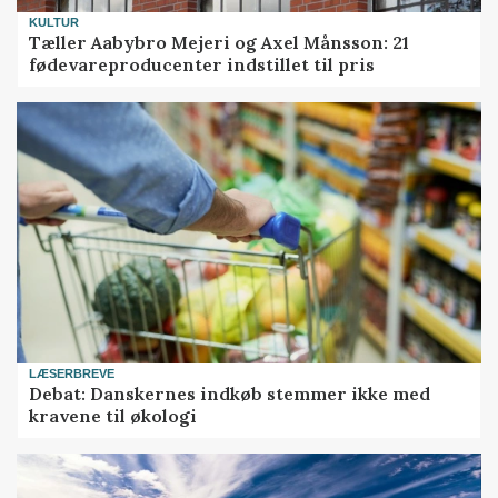
KULTUR
Tæller Aabybro Mejeri og Axel Månsson: 21
fødevareproducenter indstillet til pris
LÆSERBREVE
Debat: Danskernes indkøb stemmer ikke med
kravene til økologi