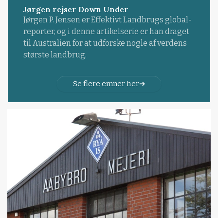
Jørgen rejser Down Under
Jørgen P. Jensen er Effektivt Landbrugs global-
reporter, og i denne artikelserie er han draget
til Australien for at udforske nogle af verdens
største landbrug.
Se flere emner her