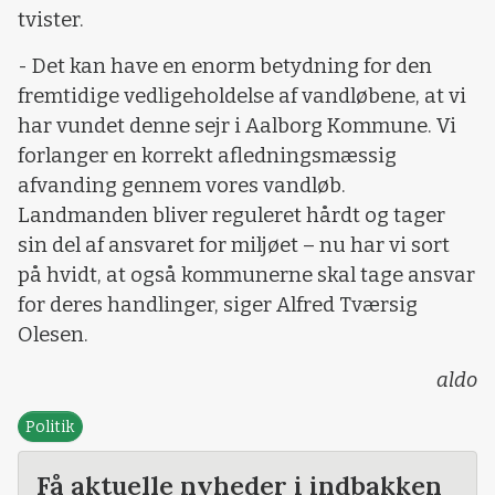
tvister.
- Det kan have en enorm betydning for den
fremtidige vedligeholdelse af vandløbene, at vi
har vundet denne sejr i Aalborg Kommune. Vi
forlanger en korrekt afledningsmæssig
afvanding gennem vores vandløb.
Landmanden bliver reguleret hårdt og tager
sin del af ansvaret for miljøet – nu har vi sort
på hvidt, at også kommunerne skal tage ansvar
for deres handlinger, siger Alfred Tværsig
Olesen.
aldo
Politik
Få aktuelle nyheder i indbakken