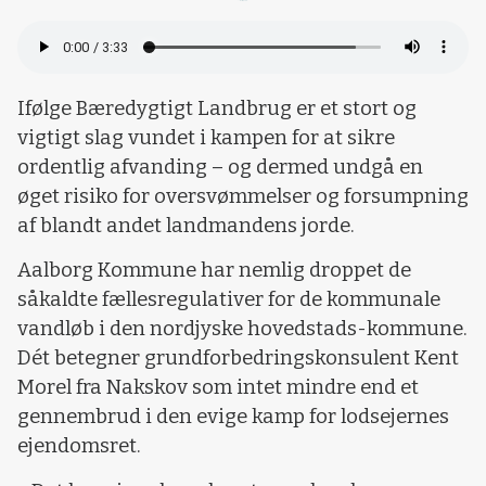
Ifølge Bæredygtigt Landbrug er et stort og
vigtigt slag vundet i kampen for at sikre
ordentlig afvanding – og dermed undgå en
øget risiko for oversvømmelser og forsumpning
af blandt andet landmandens jorde.
Aalborg Kommune har nemlig droppet de
såkaldte fællesregulativer for de kommunale
vandløb i den nordjyske hovedstads-kommune.
Dét betegner grundforbedringskonsulent Kent
Morel fra Nakskov som intet mindre end et
gennembrud i den evige kamp for lodsejernes
ejendomsret.