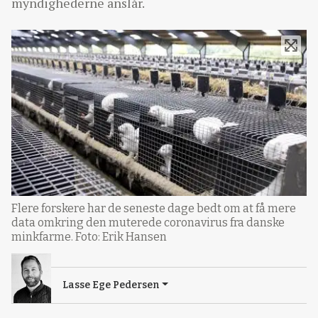
myndighederne anslår.
Flere forskere har de seneste dage bedt om at få mere
data omkring den muterede coronavirus fra danske
minkfarme. Foto: Erik Hansen
Lasse Ege Pedersen