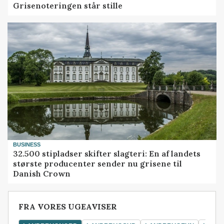
Grisenoteringen står stille
BUSINESS
32.500 stipladser skifter slagteri: En af landets
største producenter sender nu grisene til
Danish Crown
FRA VORES UGEAVISER