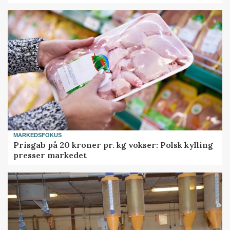
MARKEDSFOKUS
Prisgab på 20 kroner pr. kg vokser: Polsk kylling
presser markedet