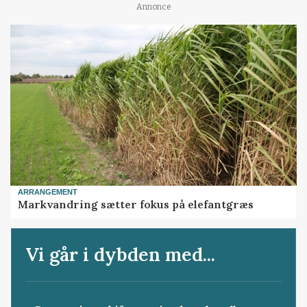
Annonce
ARRANGEMENT
Markvandring sætter fokus på elefantgræs
Vi går i dybden med...