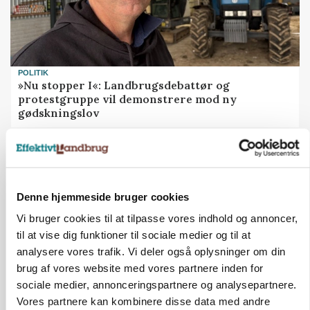
POLITIK
»Nu stopper I«: Landbrugsdebattør og
protestgruppe vil demonstrere mod ny
gødskningslov
Annonce
Denne hjemmeside bruger cookies
Vi bruger cookies til at tilpasse vores indhold og annoncer,
til at vise dig funktioner til sociale medier og til at
analysere vores trafik. Vi deler også oplysninger om din
brug af vores website med vores partnere inden for
sociale medier, annonceringspartnere og analysepartnere.
Vores partnere kan kombinere disse data med andre