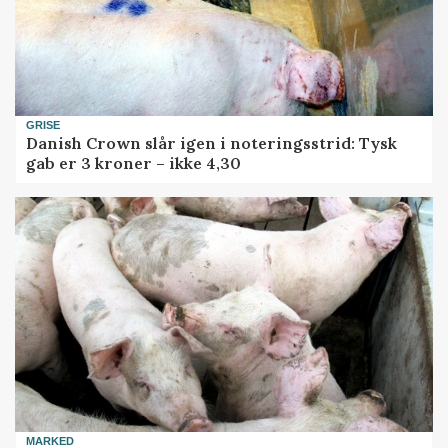
GRISE
Danish Crown slår igen i noteringsstrid: Tysk
gab er 3 kroner – ikke 4,30
MARKED