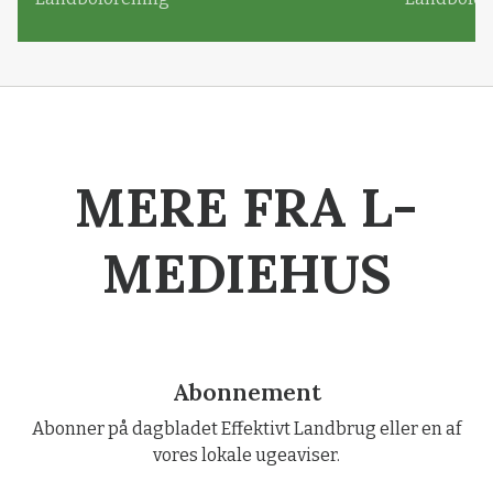
MERE FRA L-
MEDIEHUS
Abonnement
Abonner på dagbladet Effektivt Landbrug eller en af
vores lokale ugeaviser.