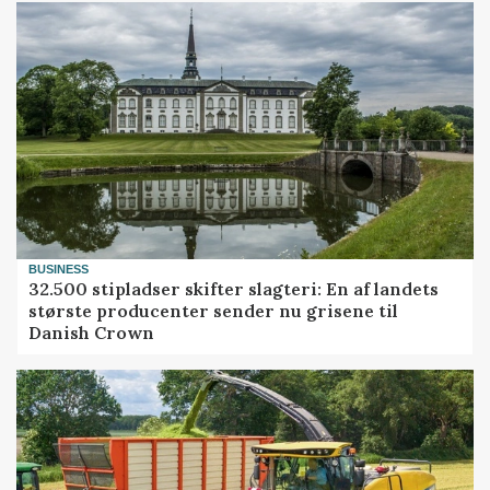
BUSINESS
32.500 stipladser skifter slagteri: En af landets
største producenter sender nu grisene til
Danish Crown