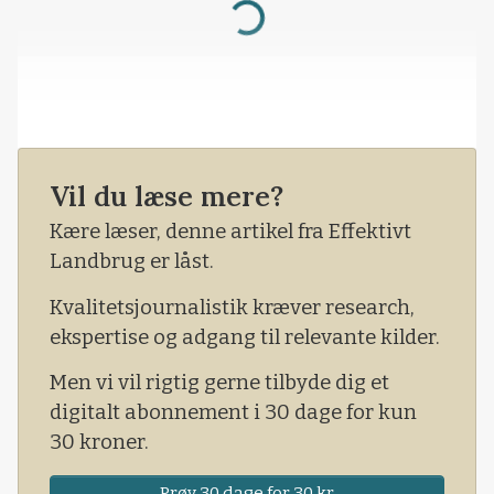
Loading...
Vil du læse mere?
Kære læser, denne artikel fra Effektivt
Landbrug er låst.
Kvalitetsjournalistik kræver research,
ekspertise og adgang til relevante kilder.
Men vi vil rigtig gerne tilbyde dig et
digitalt abonnement i 30 dage for kun
30 kroner.
Prøv 30 dage for 30 kr