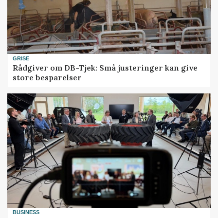
GRISE
Rådgiver om DB-Tjek: Små justeringer kan give
store besparelser
BUSINESS