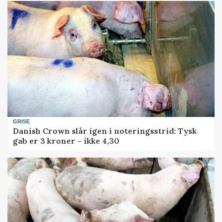
GRISE
Danish Crown slår igen i noteringsstrid: Tysk
gab er 3 kroner – ikke 4,30