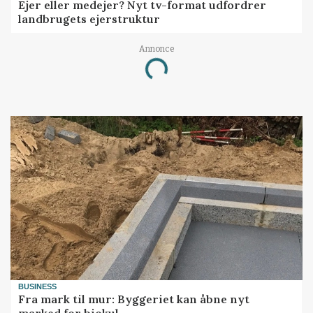
Ejer eller medejer? Nyt tv-format udfordrer
landbrugets ejerstruktur
Annonce
Loading...
BUSINESS
Fra mark til mur: Byggeriet kan åbne nyt