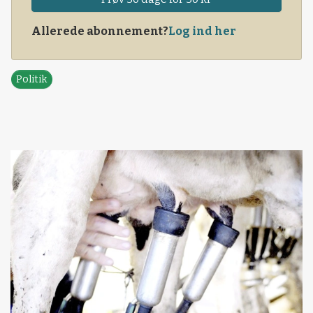
Allerede abonnement?
Log ind her
Politik