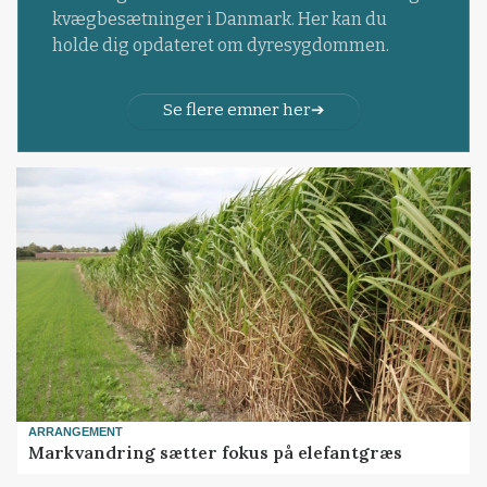
kvægbesætninger i Danmark. Her kan du
holde dig opdateret om dyresygdommen.
Se flere emner her
ARRANGEMENT
Markvandring sætter fokus på elefantgræs