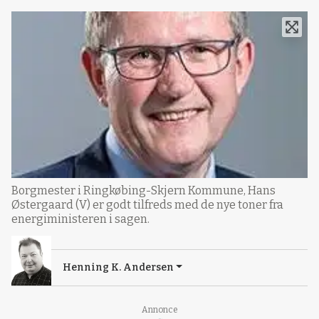
Borgmester i Ringkøbing-Skjern Kommune, Hans
Østergaard (V) er godt tilfreds med de nye toner fra
energiministeren i sagen.
Henning K. Andersen
Annonce