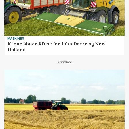
MASKINER
Krone åbner XDisc for John Deere og New
Holland
Annonce