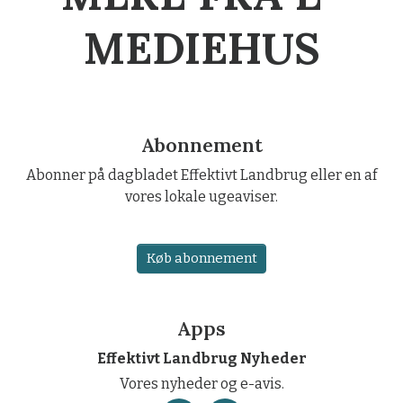
MEDIEHUS
Abonnement
Abonner på dagbladet Effektivt Landbrug eller en af
vores lokale ugeaviser.
Køb abonnement
Apps
Effektivt Landbrug Nyheder
Vores nyheder og e-avis.