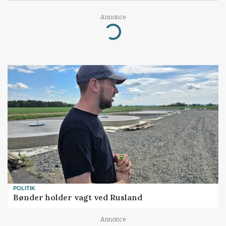
Loading...
Annonce
POLITIK
Bønder holder vagt ved Rusland
Annonce