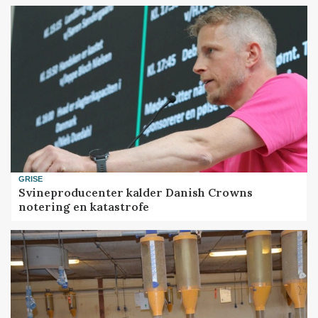
GRISE
Svineproducenter kalder Danish Crowns
notering en katastrofe