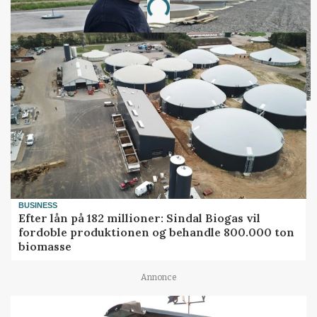
Loading...
BUSINESS
Efter lån på 182 millioner: Sindal Biogas vil
fordoble produktionen og behandle 800.000 ton
biomasse
Annonce