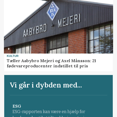
KULTUR
Tæller Aabybro Mejeri og Axel Månsson: 21
fødevareproducenter indstillet til pris
Vi går i dybden med...
ESG
ESG-rapporten kan være en hjælp for