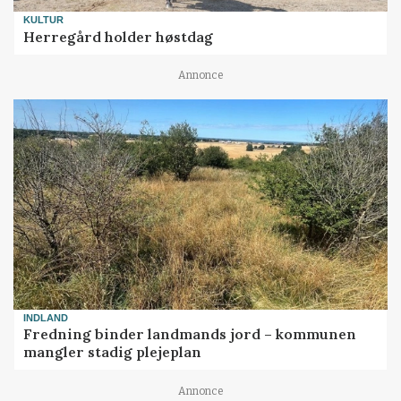
KULTUR
Herregård holder høstdag
Annonce
INDLAND
Fredning binder landmands jord – kommunen
mangler stadig plejeplan
Annonce