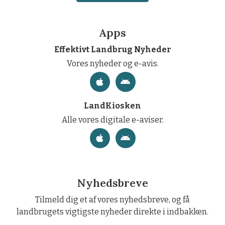
Apps
Effektivt Landbrug Nyheder
Vores nyheder og e-avis.
LandKiosken
Alle vores digitale e-aviser.
Nyhedsbreve
Tilmeld dig et af vores nyhedsbreve, og få
landbrugets vigtigste nyheder direkte i indbakken.