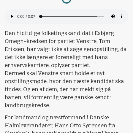
Den hidtidige folketingskandidat i Esbjerg
Omegn-kredsen for partiet Venstre, Tom
Eriksen, har valgt ikke at søge genopstilling, da
det ikke længere er foreneligt med hans
erhvervskarriere, oplyser partiet.
Dermed skal Venstre snart holde et nyt
opstillingsmøde, hvor den næste kandidat skal
findes. Og en af dem, der har meldt sig på
banen, vil formentlig være ganske kendt i
landbrugskredse.
For landmand og næstformand i Danske
Halmleverandører, Hans Otto Sørensen fra