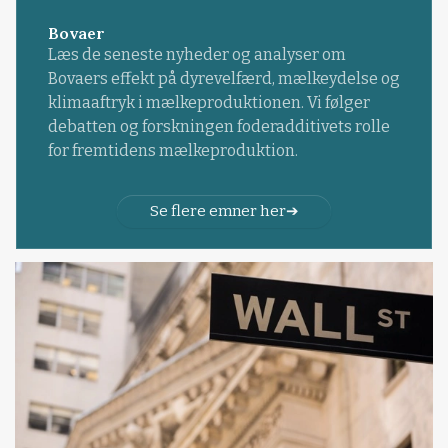
Bovaer
Læs de seneste nyheder og analyser om
Bovaers effekt på dyrevelfærd, mælkeydelse og
klimaaftryk i mælkeproduktionen. Vi følger
debatten og forskningen foderadditivets rolle
for fremtidens mælkeproduktion.
Se flere emner her