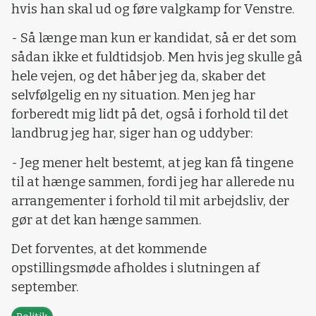
hvis han skal ud og føre valgkamp for Venstre.
- Så længe man kun er kandidat, så er det som
sådan ikke et fuldtidsjob. Men hvis jeg skulle gå
hele vejen, og det håber jeg da, skaber det
selvfølgelig en ny situation. Men jeg har
forberedt mig lidt på det, også i forhold til det
landbrug jeg har, siger han og uddyber:
- Jeg mener helt bestemt, at jeg kan få tingene
til at hænge sammen, fordi jeg har allerede nu
arrangementer i forhold til mit arbejdsliv, der
gør at det kan hænge sammen.
Det forventes, at det kommende
opstillingsmøde afholdes i slutningen af
september.