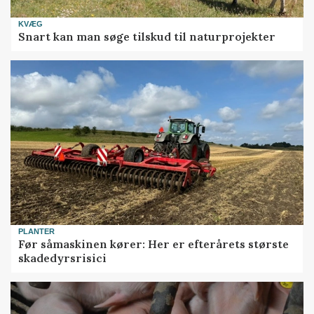
KVÆG
Snart kan man søge tilskud til naturprojekter
PLANTER
Før såmaskinen kører: Her er efterårets største
skadedyrsrisici