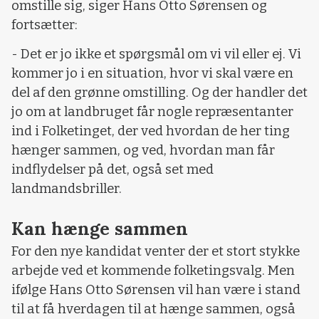
omstille sig, siger Hans Otto Sørensen og
fortsætter:
- Det er jo ikke et spørgsmål om vi vil eller ej. Vi
kommer jo i en situation, hvor vi skal være en
del af den grønne omstilling. Og der handler det
jo om at landbruget får nogle repræsentanter
ind i Folketinget, der ved hvordan de her ting
hænger sammen, og ved, hvordan man får
indflydelser på det, også set med
landmandsbriller.
Kan hænge sammen
For den nye kandidat venter der et stort stykke
arbejde ved et kommende folketingsvalg. Men
ifølge Hans Otto Sørensen vil han være i stand
til at få hverdagen til at hænge sammen, også