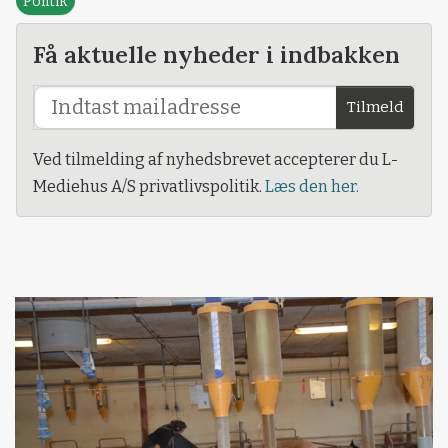
Politik
Få aktuelle nyheder i indbakken
Tilmeld
Ved tilmelding af nyhedsbrevet accepterer du L-
Mediehus A/S privatlivspolitik.
Læs den her.