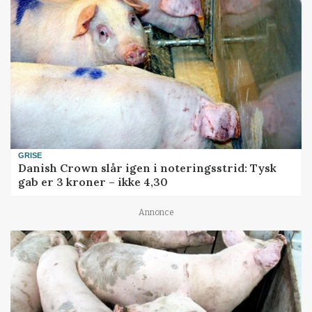
GRISE
Danish Crown slår igen i noteringsstrid: Tysk
gab er 3 kroner – ikke 4,30
Annonce