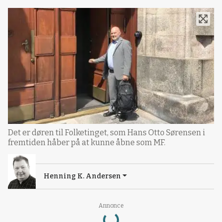
Det er døren til Folketinget, som Hans Otto Sørensen i
fremtiden håber på at kunne åbne som MF.
Henning K. Andersen
Loading...
Annonce