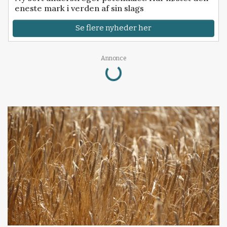
eneste mark i verden af sin slags
Se flere nyheder her
Loading...
Annonce