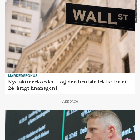
MARKEDSFOKUS
Nye aktierekorder – og den brutale lektie fra et
24-årigt finansgeni
Annonce