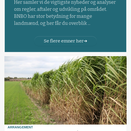
Her samler vi de vigtigste nyheder og analyser
om regler, aftaler og udvikling på området.
BNBO har stor betydning for mange
landmænd, og her får du overblik ...
Se flere emner her
ARRANGEMENT