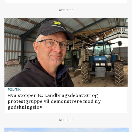
Annonce
POLITIK
»Nu stopper I«: Landbrugsdebattør og
protestgruppe vil demonstrere mod ny
gødskningslov
Annonce