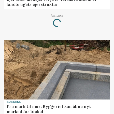
landbrugets ejerstruktur
Annonce
Loading...
BUSINESS
Fra mark til mur: Byggeriet kan åbne nyt
marked for biokul