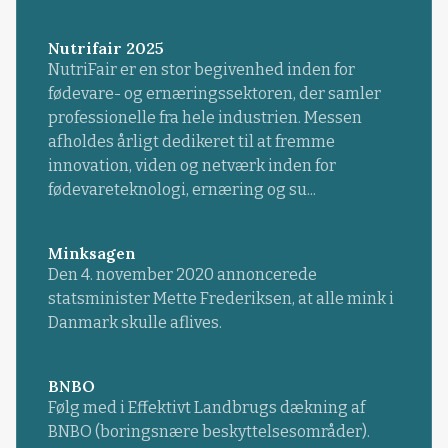
Nutrifair 2025
NutriFair er en stor begivenhed inden for
fødevare- og ernæringssektoren, der samler
professionelle fra hele industrien. Messen
afholdes årligt dedikeret til at fremme
innovation, viden og netværk inden for
fødevareteknologi, ernæring og su...
Minksagen
Den 4. november 2020 annoncerede
statsminister Mette Frederiksen, at alle mink i
Danmark skulle aflives.
BNBO
Følg med i Effektivt Landbrugs dækning af
BNBO (boringsnære beskyttelsesområder).