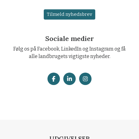
Tilmeld nyhedsbrev
Sociale medier
Følg os på Facebook, LinkedIn og Instagram og få
alle landbrugets vigtigste nyheder.
UDGIVELSER