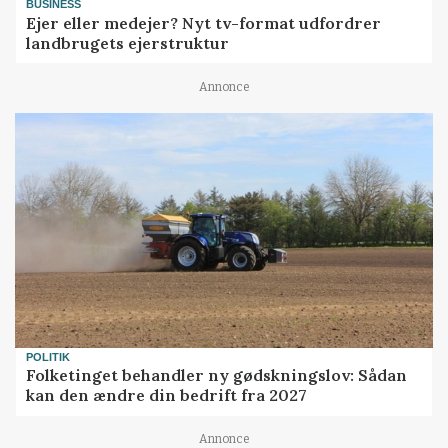
BUSINESS
Ejer eller medejer? Nyt tv-format udfordrer
landbrugets ejerstruktur
Annonce
POLITIK
Folketinget behandler ny gødskningslov: Sådan
kan den ændre din bedrift fra 2027
Annonce