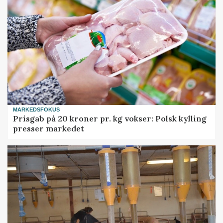
MARKEDSFOKUS
Prisgab på 20 kroner pr. kg vokser: Polsk kylling
presser markedet