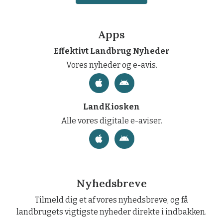
Apps
Effektivt Landbrug Nyheder
Vores nyheder og e-avis.
LandKiosken
Alle vores digitale e-aviser.
Nyhedsbreve
Tilmeld dig et af vores nyhedsbreve, og få
landbrugets vigtigste nyheder direkte i indbakken.