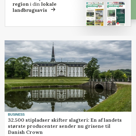
region
i din
lokale
landbrugsavis
BUSINESS
32.500 stipladser skifter slagteri: En af landets
største producenter sender nu grisene til
Danish Crown