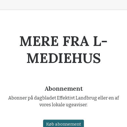
MERE FRA L-
MEDIEHUS
Abonnement
Abonner på dagbladet Effektivt Landbrug eller en af
vores lokale ugeaviser.
Køb abonnement