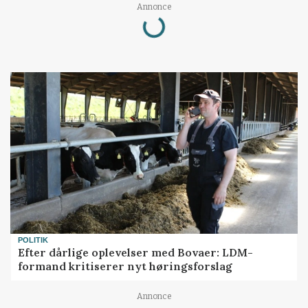
Loading...
Annonce
POLITIK
Efter dårlige oplevelser med Bovaer: LDM-
formand kritiserer nyt høringsforslag
Annonce