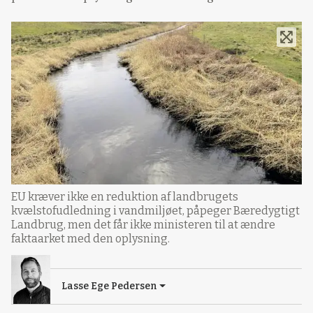
EU kræver ikke en reduktion af landbrugets
kvælstofudledning i vandmiljøet, påpeger Bæredygtigt
Landbrug, men det får ikke ministeren til at ændre
faktaarket med den oplysning.
Lasse Ege Pedersen