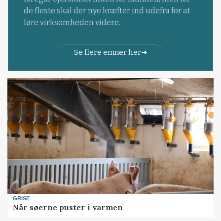
de fleste skal der nye kræfter ind udefra for at
føre virksomheden videre.
Se flere emner her
GRISE
Når søerne puster i varmen