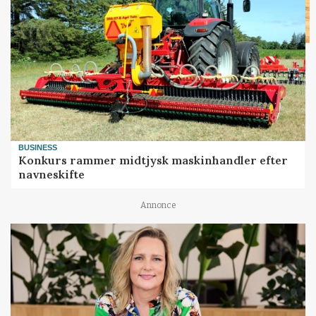
BUSINESS
Konkurs rammer midtjysk maskinhandler efter
navneskifte
Annonce