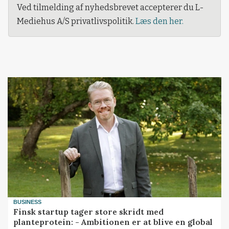
Ved tilmelding af nyhedsbrevet accepterer du L-
Mediehus A/S privatlivspolitik.
Læs den her.
BUSINESS
Finsk startup tager store skridt med
planteprotein: - Ambitionen er at blive en global