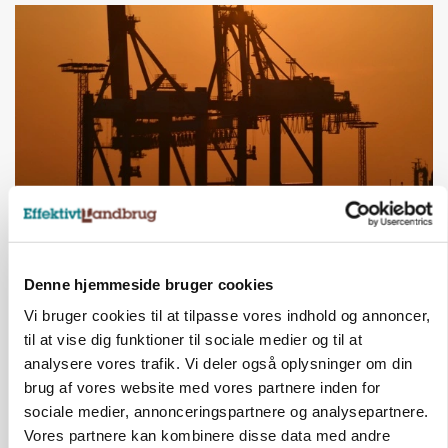
MARKEDSFOKUS
Olien styrer råvaremarkederne
Denne hjemmeside bruger cookies
Vi bruger cookies til at tilpasse vores indhold og annoncer,
til at vise dig funktioner til sociale medier og til at
analysere vores trafik. Vi deler også oplysninger om din
brug af vores website med vores partnere inden for
sociale medier, annonceringspartnere og analysepartnere.
Vores partnere kan kombinere disse data med andre