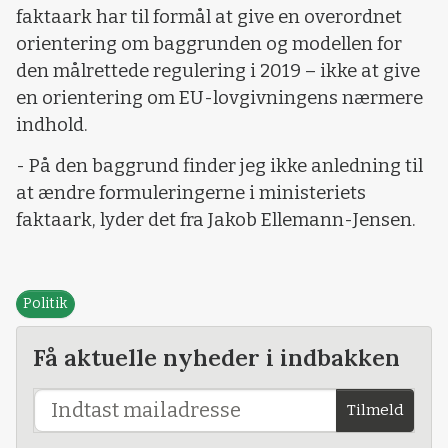
faktaark har til formål at give en overordnet
orientering om baggrunden og modellen for
den målrettede regulering i 2019 – ikke at give
en orientering om EU-lovgivningens nærmere
indhold.
- På den baggrund finder jeg ikke anledning til
at ændre formuleringerne i ministeriets
faktaark, lyder det fra Jakob Ellemann-Jensen.
Politik
Få aktuelle nyheder i indbakken
Tilmeld