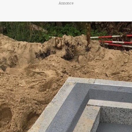
Annonce