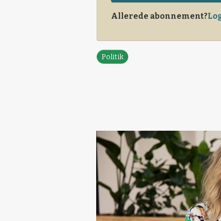
Allerede abonnement?
Log
Politik