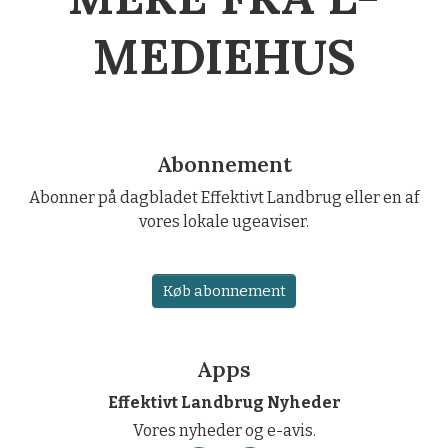
MEDIEHUS
Abonnement
Abonner på dagbladet Effektivt Landbrug eller en af
vores lokale ugeaviser.
Køb abonnement
Apps
Effektivt Landbrug Nyheder
Vores nyheder og e-avis.