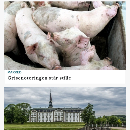
MARKED
Grisenoteringen står stille