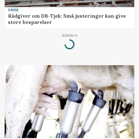
GRISE
Rådgiver om DB-Tjek: Små justeringer kan give
store besparelser
Loading...
Annonce