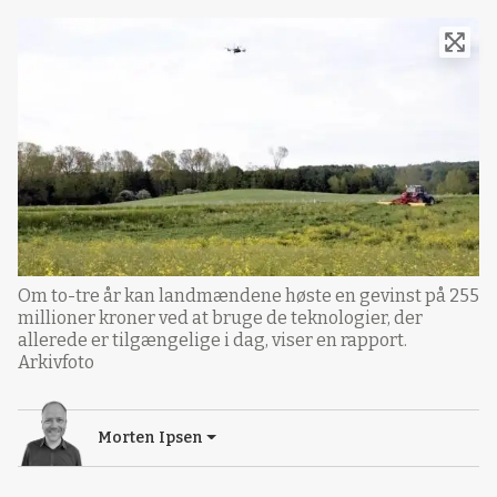
Om to-tre år kan landmændene høste en gevinst på 255
millioner kroner ved at bruge de teknologier, der
allerede er tilgængelige i dag, viser en rapport.
Arkivfoto
Morten Ipsen