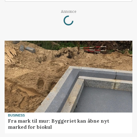
Loading...
Annonce
BUSINESS
Fra mark til mur: Byggeriet kan åbne nyt
marked for biokul