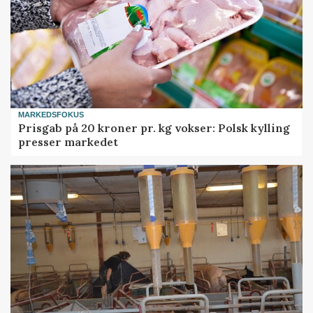
MARKEDSFOKUS
Prisgab på 20 kroner pr. kg vokser: Polsk kylling
presser markedet