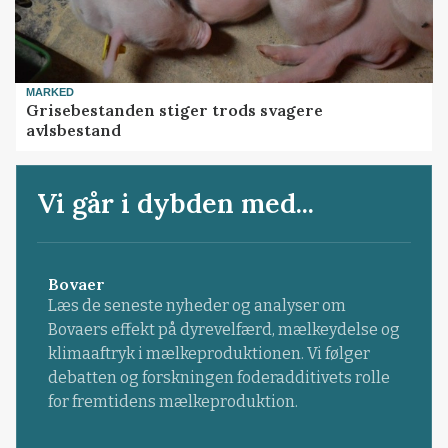
MARKED
Grisebestanden stiger trods svagere
avlsbestand
Vi går i dybden med...
Bovaer
Læs de seneste nyheder og analyser om
Bovaers effekt på dyrevelfærd, mælkeydelse og
klimaaftryk i mælkeproduktionen. Vi følger
debatten og forskningen foderadditivets rolle
for fremtidens mælkeproduktion.