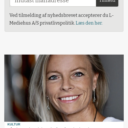
Tilmeld
Ved tilmelding af nyhedsbrevet accepterer du L-
Mediehus A/S privatlivspolitik.
Læs den her.
KULTUR