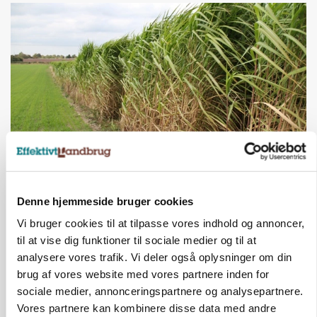
ARRANGEMENT
Markvandring sætter fokus på elefantgræs
Denne hjemmeside bruger cookies
Vi bruger cookies til at tilpasse vores indhold og annoncer,
til at vise dig funktioner til sociale medier og til at
analysere vores trafik. Vi deler også oplysninger om din
brug af vores website med vores partnere inden for
sociale medier, annonceringspartnere og analysepartnere.
Vores partnere kan kombinere disse data med andre