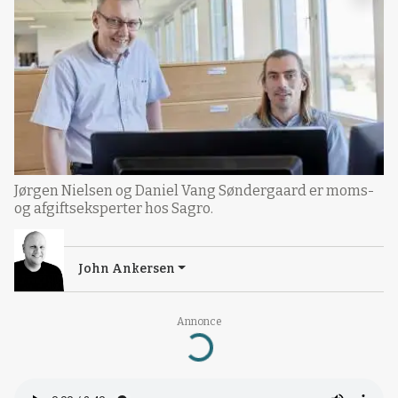
Jørgen Nielsen og Daniel Vang Søndergaard er moms-
og afgiftseksperter hos Sagro.
John Ankersen
Annonce
Loading...