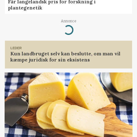
Får langelandsk pris for forskning i
plantegenetik
Annonce
Loading...
LEDER
Kun landbruget selv kan beslutte, om man vil
kæmpe juridisk for sin eksistens