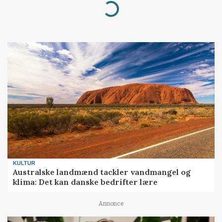
Loading...
KULTUR
Australske landmænd tackler vandmangel og
klima: Det kan danske bedrifter lære
Annonce