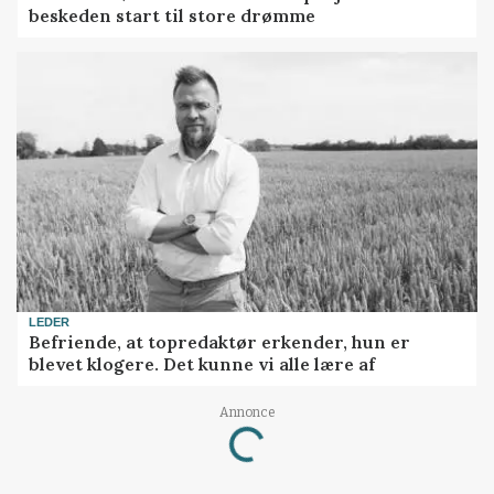
beskeden start til store drømme
LEDER
Befriende, at topredaktør erkender, hun er
blevet klogere. Det kunne vi alle lære af
Annonce
Loading...