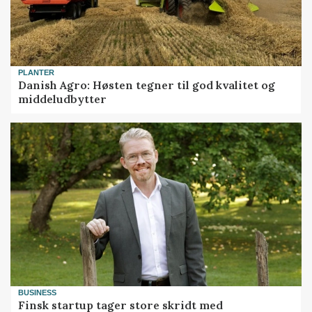
PLANTER
Danish Agro: Høsten tegner til god kvalitet og
middeludbytter
BUSINESS
Finsk startup tager store skridt med