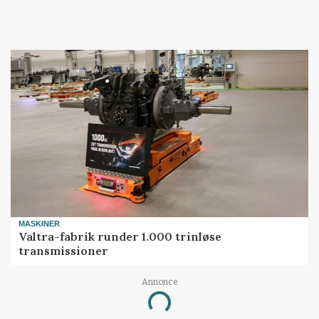
MASKINER
Valtra-fabrik runder 1.000 trinløse
transmissioner
Annonce
Loading...