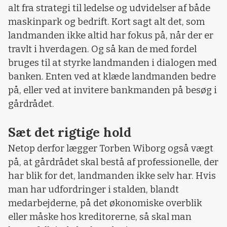
alt fra strategi til ledelse og udvidelser af både
maskinpark og bedrift. Kort sagt alt det, som
landmanden ikke altid har fokus på, når der er
travlt i hverdagen. Og så kan de med fordel
bruges til at styrke landmanden i dialogen med
banken. Enten ved at klæde landmanden bedre
på, eller ved at invitere bankmanden på besøg i
gårdrådet.
Sæt det rigtige hold
Netop derfor lægger Torben Wiborg også vægt
på, at gårdrådet skal bestå af professionelle, der
har blik for det, landmanden ikke selv har. Hvis
man har udfordringer i stalden, blandt
medarbejderne, på det økonomiske overblik
eller måske hos kreditorerne, så skal man