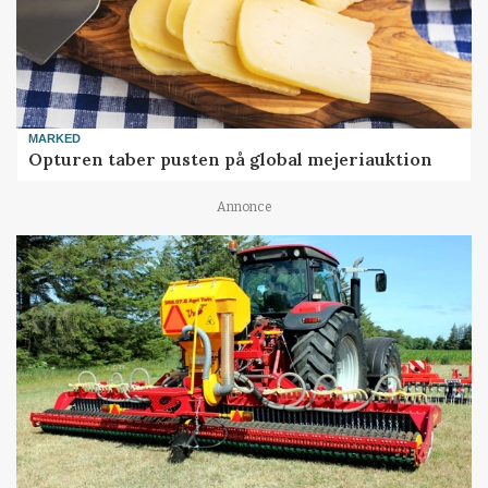
MARKED
Opturen taber pusten på global mejeriauktion
Annonce