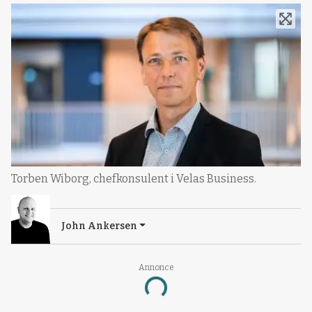
Torben Wiborg, chefkonsulent i Velas Business.
John Ankersen
Annonce
Loading...