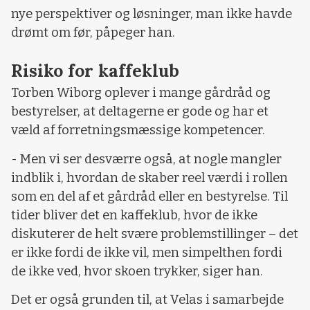
nye perspektiver og løsninger, man ikke havde
drømt om før, påpeger han.
Risiko for kaffeklub
Torben Wiborg oplever i mange gårdråd og
bestyrelser, at deltagerne er gode og har et
væld af forretningsmæssige kompetencer.
- Men vi ser desværre også, at nogle mangler
indblik i, hvordan de skaber reel værdi i rollen
som en del af et gårdråd eller en bestyrelse. Til
tider bliver det en kaffeklub, hvor de ikke
diskuterer de helt svære problemstillinger – det
er ikke fordi de ikke vil, men simpelthen fordi
de ikke ved, hvor skoen trykker, siger han.
Det er også grunden til, at Velas i samarbejde