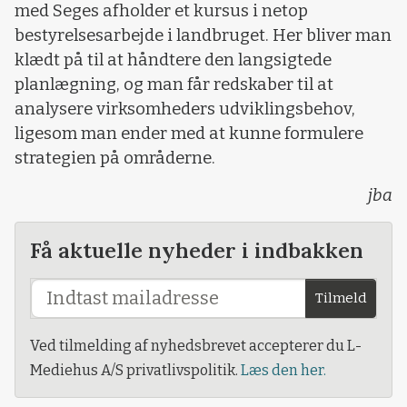
med Seges afholder et kursus i netop
bestyrelsesarbejde i landbruget. Her bliver man
klædt på til at håndtere den langsigtede
planlægning, og man får redskaber til at
analysere virksomheders udviklingsbehov,
ligesom man ender med at kunne formulere
strategien på områderne.
jba
Få aktuelle nyheder i indbakken
Tilmeld
Ved tilmelding af nyhedsbrevet accepterer du L-
Mediehus A/S privatlivspolitik.
Læs den her.