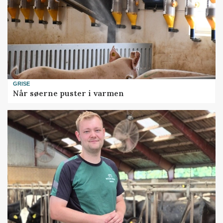
GRISE
Når søerne puster i varmen