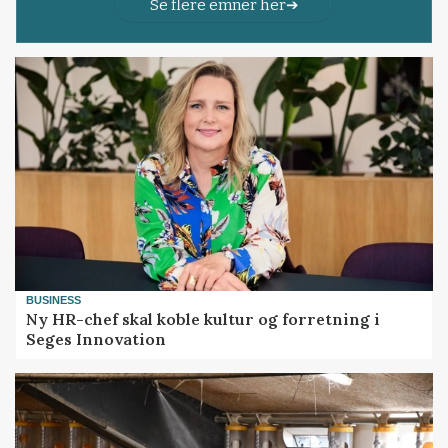
Se flere emner her
BUSINESS
Ny HR-chef skal koble kultur og forretning i
Seges Innovation