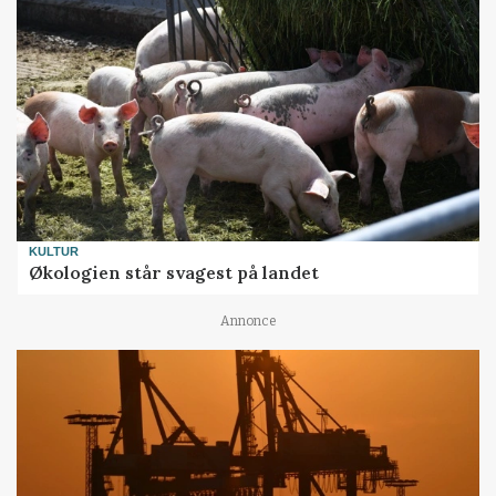
KULTUR
Økologien står svagest på landet
Annonce