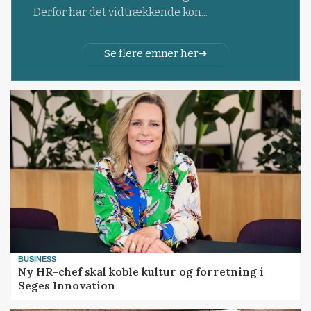
Derfor har det vidtrækkende kon...
Se flere emner her
BUSINESS
Ny HR-chef skal koble kultur og forretning i
Seges Innovation