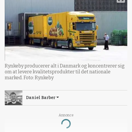
Rynkeby producerer alt i Danmark og koncentrerer sig
om at levere kvalitetsprodukter til det nationale
marked. Foto: Rynkeby
Daniel Barber
Annonce
Loading...