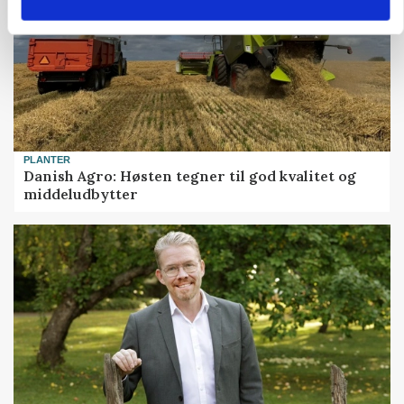
PLANTER
Danish Agro: Høsten tegner til god kvalitet og
middeludbytter