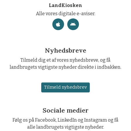
LandKiosken
Alle vores digitale e-aviser.
Nyhedsbreve
Tilmeld dig et af vores nyhedsbreve, og få
landbrugets vigtigste nyheder direkte i indbakken.
Tilmeld nyhedsbrev
Sociale medier
Følg os på Facebook, LinkedIn og Instagram og få
alle landbrugets vigtigste nyheder.