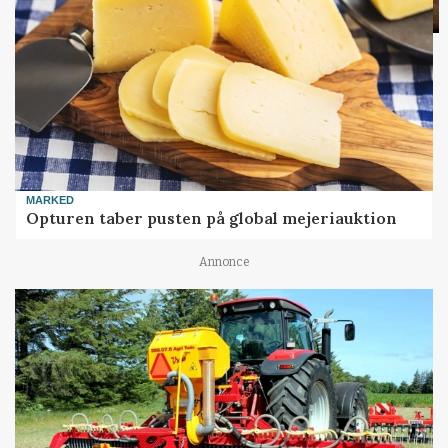
MARKED
Opturen taber pusten på global mejeriauktion
Annonce