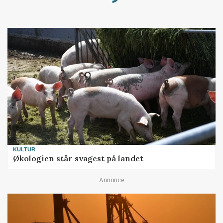
Loading...
KULTUR
Økologien står svagest på landet
Annonce