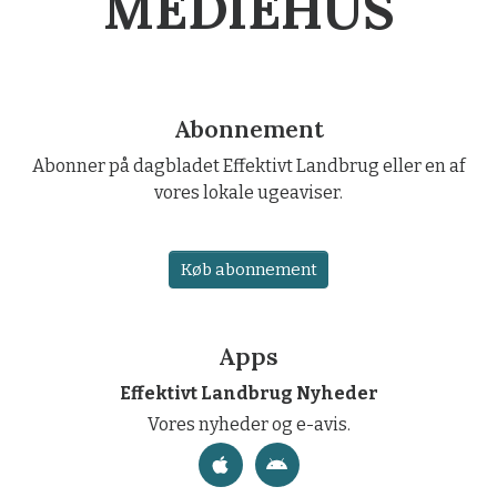
MEDIEHUS
Abonnement
Abonner på dagbladet Effektivt Landbrug eller en af
vores lokale ugeaviser.
Køb abonnement
Apps
Effektivt Landbrug Nyheder
Vores nyheder og e-avis.