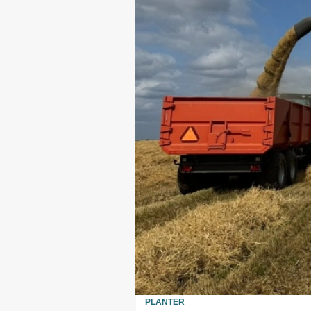
PLANTER