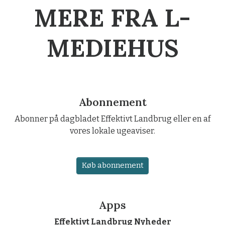
MERE FRA L-
MEDIEHUS
Abonnement
Abonner på dagbladet Effektivt Landbrug eller en af
vores lokale ugeaviser.
Køb abonnement
Apps
Effektivt Landbrug Nyheder