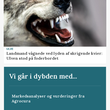
ULVE
Landmand vågnede ved lyden af skrigende kvier:
Ulven stod på foderbordet
Vi går i dybden med...
Markedsanalyser og vurderinger fra
Agrocura