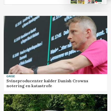
GRISE
Svineproducenter kalder Danish Crowns
notering en katastrofe