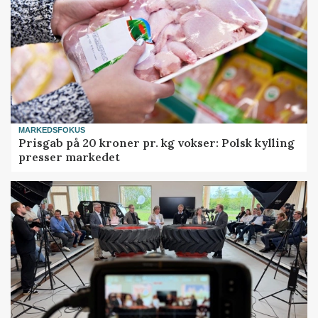
MARKEDSFOKUS
Prisgab på 20 kroner pr. kg vokser: Polsk kylling
presser markedet