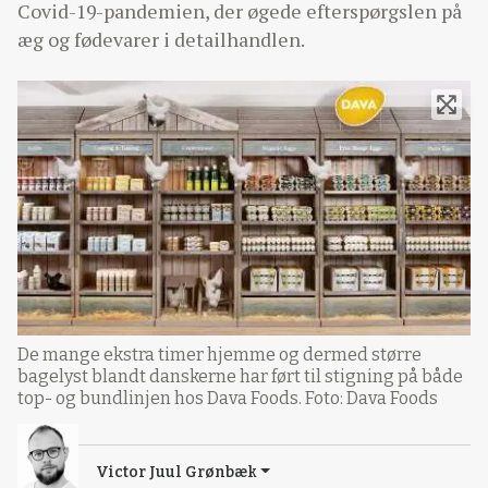
Covid-19-pandemien, der øgede efterspørgslen på
æg og fødevarer i detailhandlen.
De mange ekstra timer hjemme og dermed større
bagelyst blandt danskerne har ført til stigning på både
top- og bundlinjen hos Dava Foods. Foto: Dava Foods
Victor Juul Grønbæk