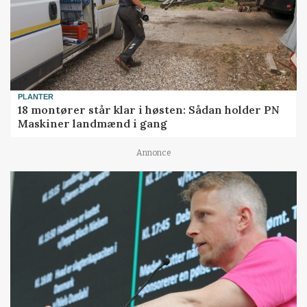
PLANTER
18 montører står klar i høsten: Sådan holder PN
Maskiner landmænd i gang
Annonce