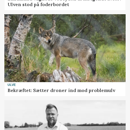
Ulven stod på foderbordet
ULVE
Bekræftet: Sætter droner ind mod problemulv