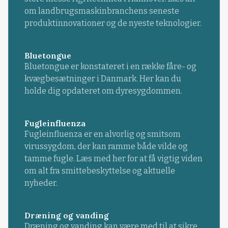
om landbrugsmaskinbranchens seneste
produktinnovationer og de nyeste teknologier.
Bluetongue
Bluetongue er konstateret i en række fåre- og
kvægbesætninger i Danmark. Her kan du
holde dig opdateret om dyresygdommen.
Fugleinfluenza
Fugleinfluenza er en alvorlig og smitsom
virussygdom, der kan ramme både vilde og
tamme fugle. Læs med her for at få vigtig viden
om alt fra smittebeskyttelse og aktuelle
nyheder.
Dræning og vanding
Dræning og vanding kan være med til at sikre