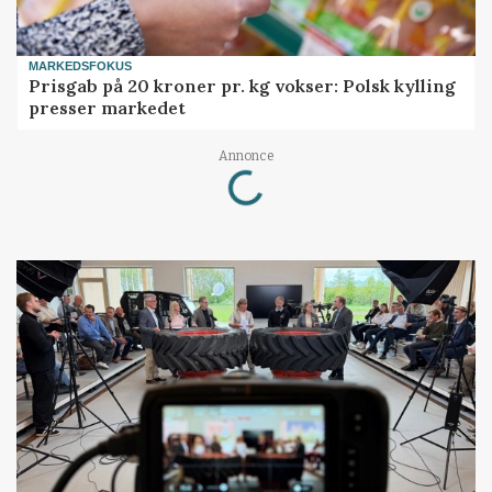
MARKEDSFOKUS
Prisgab på 20 kroner pr. kg vokser: Polsk kylling
presser markedet
Loading...
Annonce