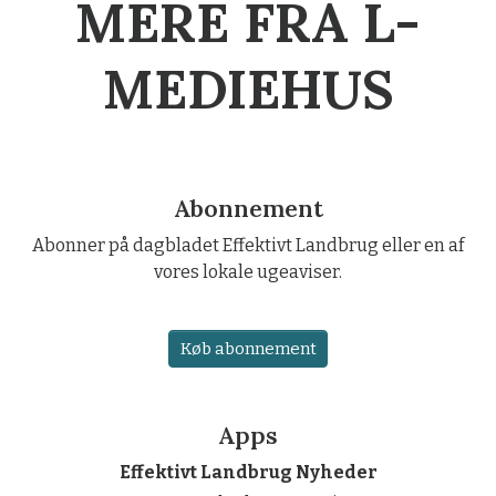
MERE FRA L-
MEDIEHUS
Abonnement
Abonner på dagbladet Effektivt Landbrug eller en af
vores lokale ugeaviser.
Køb abonnement
Apps
Effektivt Landbrug Nyheder