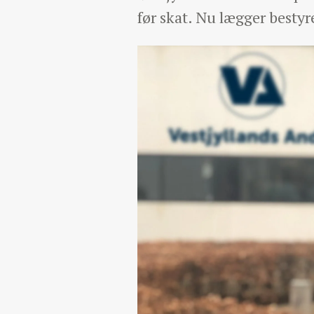
før skat. Nu lægger bestyr