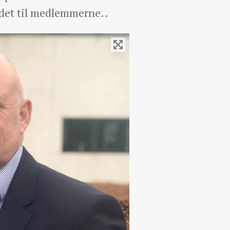
uddet til medlemmerne..