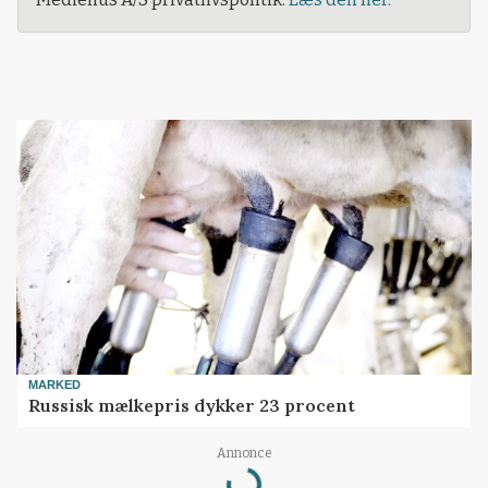
MARKED
Russisk mælkepris dykker 23 procent
Loading...
Annonce