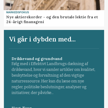
MARKEDSFOKUS
Nye aktierekorder – og den brutale lektie fra et
24-årigt finansgeni
Vi går i dybden med...
Drikkevand og grundvand
Følg med i Effektivt Landbrugs dækning af
drikkevand, hvor vi samler artikler om kvalitet,
beskyttelse og forvaltning af den vigtige
naturressource. Her kan du læse om nye
regler, politiske beslutninger, analyser og
initiativer, der påvirke...