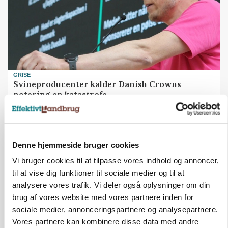
GRISE
Svineproducenter kalder Danish Crowns
notering en katastrofe
Denne hjemmeside bruger cookies
Vi bruger cookies til at tilpasse vores indhold og annoncer,
til at vise dig funktioner til sociale medier og til at
analysere vores trafik. Vi deler også oplysninger om din
brug af vores website med vores partnere inden for
sociale medier, annonceringspartnere og analysepartnere.
Vores partnere kan kombinere disse data med andre