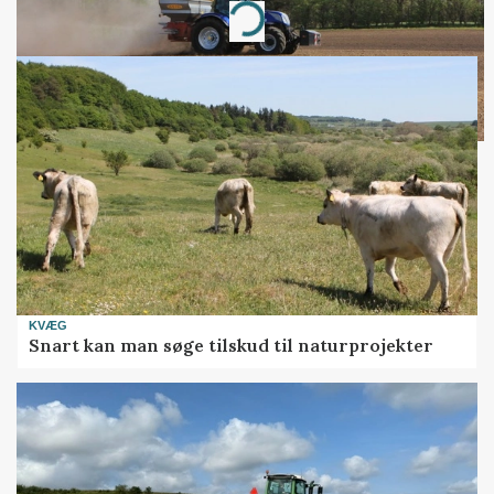
Loading...
KVÆG
Snart kan man søge tilskud til naturprojekter