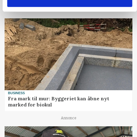
Loading...
BUSINESS
Fra mark til mur: Byggeriet kan åbne nyt
marked for biokul
Annonce