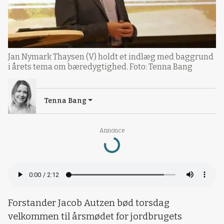
Jan Nymark Thaysen (V) holdt et indlæg med baggrund
i årets tema om bæredygtighed. Foto: Tenna Bang
Tenna Bang
Loading...
Annonce
Forstander Jacob Autzen bød torsdag
velkommen til årsmødet for jordbrugets