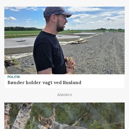
POLITIK
Bønder holder vagt ved Rusland
Annonce