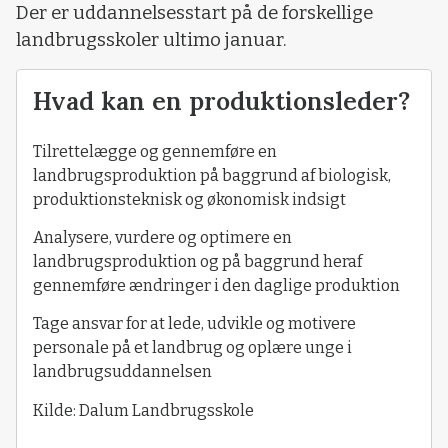
Der er uddannelsesstart på de forskellige
landbrugsskoler ultimo januar.
Hvad kan en produktionsleder?
Tilrettelægge og gennemføre en
landbrugsproduktion på baggrund af biologisk,
produktionsteknisk og økonomisk indsigt
Analysere, vurdere og optimere en
landbrugsproduktion og på baggrund heraf
gennemføre ændringer i den daglige produktion
Tage ansvar for at lede, udvikle og motivere
personale på et landbrug og oplære unge i
landbrugsuddannelsen
Kilde: Dalum Landbrugsskole