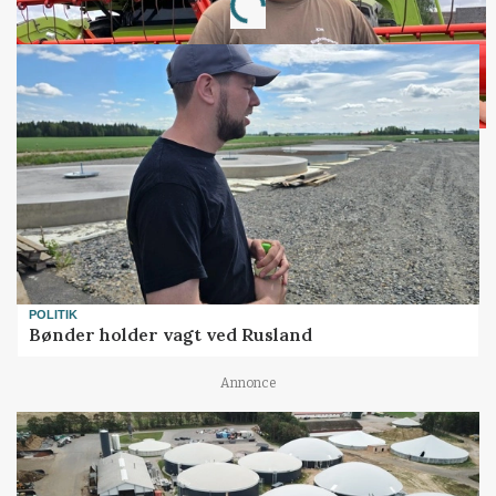
Loading...
POLITIK
Bønder holder vagt ved Rusland
Annonce