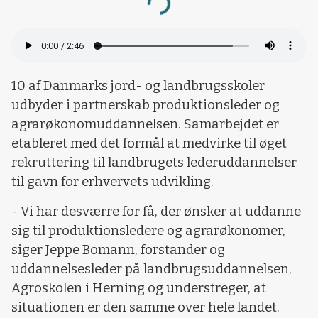
Loading...
10 af Danmarks jord- og landbrugsskoler
udbyder i partnerskab produktionsleder og
agrarøkonomuddannelsen. Samarbejdet er
etableret med det formål at medvirke til øget
rekruttering til landbrugets lederuddannelser
til gavn for erhvervets udvikling.
- Vi har desværre for få, der ønsker at uddanne
sig til produktionsledere og agrarøkonomer,
siger Jeppe Bomann, forstander og
uddannelsesleder på landbrugsuddannelsen,
Agroskolen i Herning og understreger, at
situationen er den samme over hele landet.