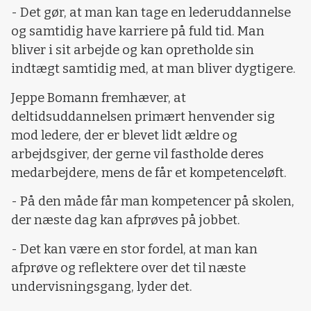
- Det gør, at man kan tage en lederuddannelse
og samtidig have karriere på fuld tid. Man
bliver i sit arbejde og kan opretholde sin
indtægt samtidig med, at man bliver dygtigere.
Jeppe Bomann fremhæver, at
deltidsuddannelsen primært henvender sig
mod ledere, der er blevet lidt ældre og
arbejdsgiver, der gerne vil fastholde deres
medarbejdere, mens de får et kompetenceløft.
- På den måde får man kompetencer på skolen,
der næste dag kan afprøves på jobbet.
- Det kan være en stor fordel, at man kan
afprøve og reflektere over det til næste
undervisningsgang, lyder det.