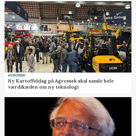
AGROMEK
Ny Kartoffeldag på Agromek skal samle hele
værdikæden om ny teknologi