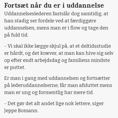
Fortsæt når du er i uddannelse
Uddannelseslederen fastslår dog samtidig, at
han stadig ser fordele ved at færdiggøre
uddannelsen, mens man er i flow og tage den
på fuld tid.
- Vi skal ikke lægge skjul på, at et deltidsstudie
er hårdt, og det kræver, at man kan hive sig selv
op efter endt arbejdsdag og familiens mindste
er puttet.
Er man i gang med uddannelsen og fortsætter
på lederuddannelserne, får man afsluttet mens
man er ung og formentlig har mere tid.
- Det gør det alt andet lige nok lettere, siger
Jeppe Bomann.