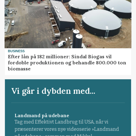
BUSINESS
Efter lån på 182 millioner: Sindal Biogas vil
fordoble produktionen og behandle 800.000 ton
biomasse
Vi går i dybden med...
Landmand på udebane
Tag med Effektivt Landbrug til USA, når vi
præsenterer vores nye videoserie »Landmand