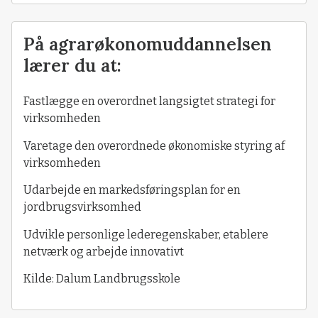
På agrarøkonomuddannelsen
lærer du at:
Fastlægge en overordnet langsigtet strategi for
virksomheden
Varetage den overordnede økonomiske styring af
virksomheden
Udarbejde en markedsføringsplan for en
jordbrugsvirksomhed
Udvikle personlige lederegenskaber, etablere
netværk og arbejde innovativt
Kilde: Dalum Landbrugsskole