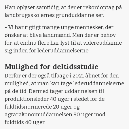
Han oplyser samtidig, at der er rekordoptag på
landbrugsskolernes grunduddannelser.
- Vi har rigtigt mange unge mennesker, der
ønsker at blive landmænd. Men der er behov
for, at endnu flere har lyst til at videreuddanne
sig inden for lederuddannelserne.
Mulighed for deltidsstudie
Derfor er der også tilbage i 2021 åbnet for den
mulighed, at man kan tage lederuddannelserne
på deltid. Dermed tager uddannelsen til
produktionsleder 40 uger i stedet for de
fuldtidsnormerede 20 uger og
agrarøkonomuddannelsen 80 uger mod
fuldtids 40 uger.