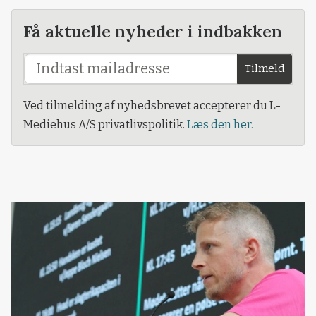
Få aktuelle nyheder i indbakken
Tilmeld
Ved tilmelding af nyhedsbrevet accepterer du L-
Mediehus A/S privatlivspolitik.
Læs den her.