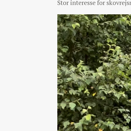
Stor interesse for skovre