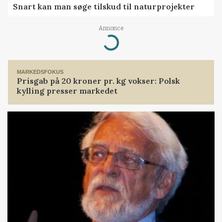
Snart kan man søge tilskud til naturprojekter
Annonce
Loading...
MARKEDSFOKUS
Prisgab på 20 kroner pr. kg vokser: Polsk
kylling presser markedet