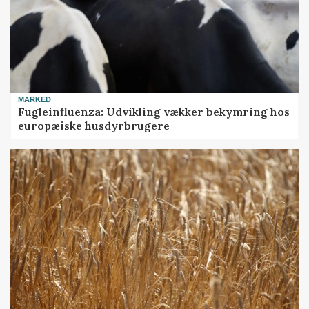
MARKED
Fugleinfluenza: Udvikling vækker bekymring hos
europæiske husdyrbrugere