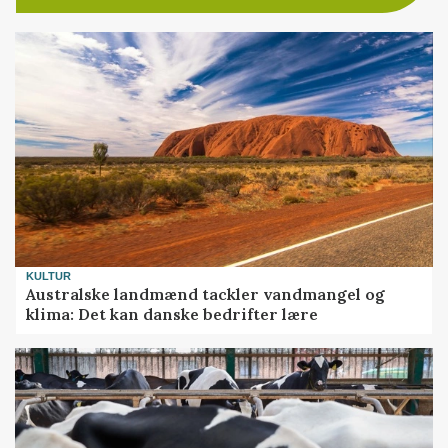
KULTUR
Australske landmænd tackler vandmangel og
klima: Det kan danske bedrifter lære