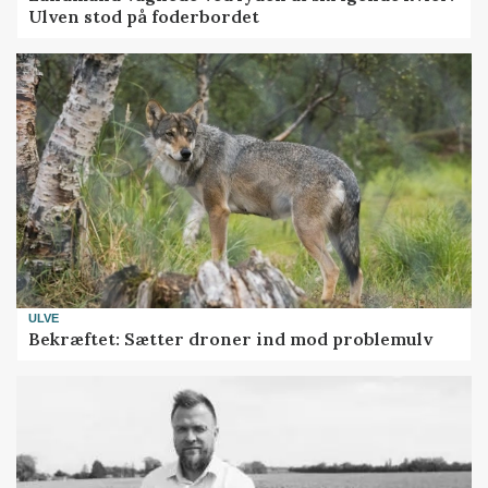
Ulven stod på foderbordet
ULVE
Bekræftet: Sætter droner ind mod problemulv