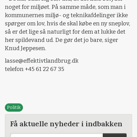
noget for miljøet. På samme måde, som man i
kommunernes miljø- og teknikafdelinger ikke
spørger om lov, hvis de skal købe en ny sneplov,
så er det lige så naturligt for dem at lukke det
her spildevand ud. De gør det jo bare, siger
Knud Jeppesen.
lasse@effektivtlandbrug.dk
telefon +45 61 22 67 35
Politik
Få aktuelle nyheder i indbakken