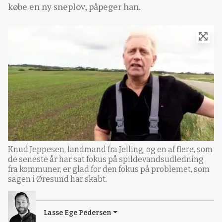
købe en ny sneplov, påpeger han.
Knud Jeppesen, landmand fra Jelling, og en af flere, som
de seneste år har sat fokus på spildevandsudledning
fra kommuner, er glad for den fokus på problemet, som
sagen i Øresund har skabt.
Lasse Ege Pedersen