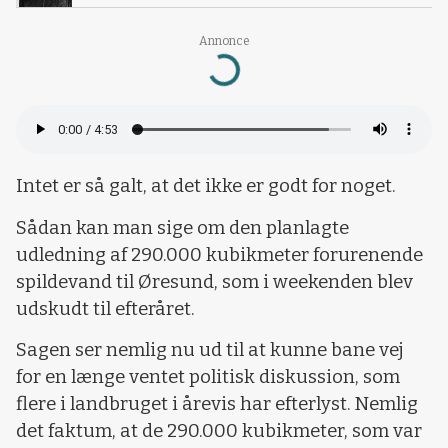
Annonce
Loading...
Intet er så galt, at det ikke er godt for noget.
Sådan kan man sige om den planlagte
udledning af 290.000 kubikmeter forurenende
spildevand til Øresund, som i weekenden blev
udskudt til efteråret.
Sagen ser nemlig nu ud til at kunne bane vej
for en længe ventet politisk diskussion, som
flere i landbruget i årevis har efterlyst. Nemlig
det faktum, at de 290.000 kubikmeter, som var