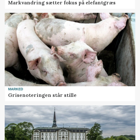
Markvandring sætter fokus på elefantgræs
MARKED
Grisenoteringen står stille