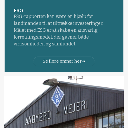
ESG
ESG-rapporten kan være en hjælp for
landmanden til at tiltrække investeringer.
Målet med ESG er at skabe en ansvarlig
forretningsmodel, der gavner både
virksomheden og samfundet.
Se flere emner her