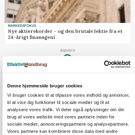
MARKEDSFOKUS
Nye aktierekorder – og den brutale lektie fra et
24-årigt finansgeni
Annonce
Loading...
Denne hjemmeside bruger cookies
HØST-TOUR
Vi bruger cookies til at tilpasse vores indhold og annoncer,
til at vise dig funktioner til sociale medier og til at
analysere vores trafik. Vi deler også oplysninger om din
brug af vores website med vores partnere inden for
sociale medier, annonceringspartnere og analysepartnere.
Vores partnere kan kombinere disse data med andre