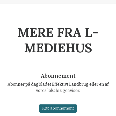
MERE FRA L-
MEDIEHUS
Abonnement
Abonner på dagbladet Effektivt Landbrug eller en af
vores lokale ugeaviser.
Køb abonnement