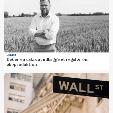
LEDER
Det er en uskik at udlægge et røgslør om
økoproduktion