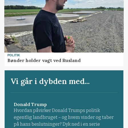
POLITIK
Bønder holder vagt ved Rusland
Vi går i dybden med...
Donald Trump
Hvordan påvirker Donald Trumps politik
egentlig landbruget – og hvem vinder og taber
på hans beslutninger? Dyk ned i en serie