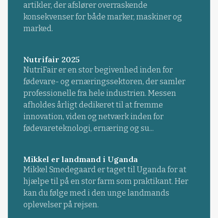
artikler, der afslører overraskende
konsekvenser for både marker, maskiner og
marked.
Nutrifair 2025
NutriFair er en stor begivenhed inden for
fødevare- og ernæringssektoren, der samler
professionelle fra hele industrien. Messen
afholdes årligt dedikeret til at fremme
innovation, viden og netværk inden for
fødevareteknologi, ernæring og su...
Mikkel er landmand i Uganda
Mikkel Smedegaard er taget til Uganda for at
hjælpe til på en stor farm som praktikant. Her
kan du følge med i den unge landmands
oplevelser på rejsen.