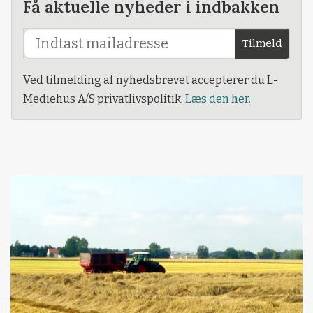
Få aktuelle nyheder i indbakken
Tilmeld
Ved tilmelding af nyhedsbrevet accepterer du L-
Mediehus A/S privatlivspolitik.
Læs den her.