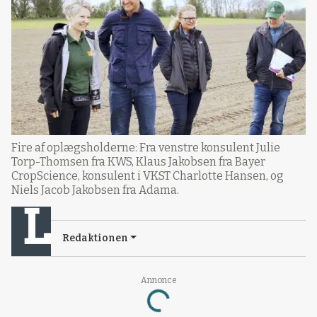
Fire af oplægsholderne: Fra venstre konsulent Julie
Torp-Thomsen fra KWS, Klaus Jakobsen fra Bayer
CropScience, konsulent i VKST Charlotte Hansen, og
Niels Jacob Jakobsen fra Adama.
Redaktionen
Annonce
Loading...