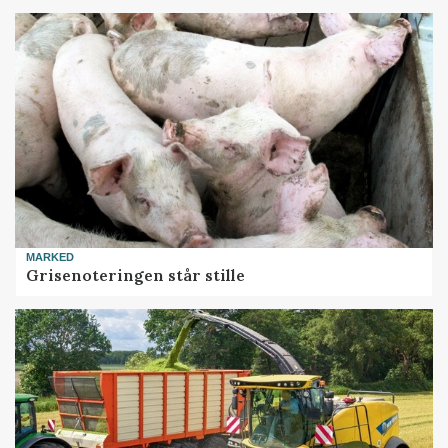
MARKED
Grisenoteringen står stille