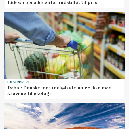
fødevareproducenter indstillet til pris
LÆSERBREVE
Debat: Danskernes indkøb stemmer ikke med
kravene til økologi