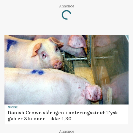
Annonce
Loading...
GRISE
Danish Crown slår igen i noteringsstrid: Tysk
gab er 3 kroner – ikke 4,30
Annonce