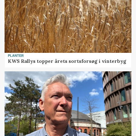
PLANTER
KWS Rallys topper årets sortsforsøg i vinterbyg