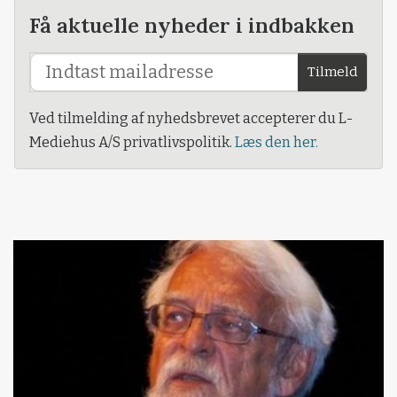
Få aktuelle nyheder i indbakken
Tilmeld
Ved tilmelding af nyhedsbrevet accepterer du L-
Mediehus A/S privatlivspolitik.
Læs den her.