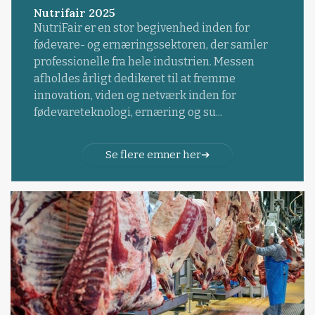
Nutrifair 2025
NutriFair er en stor begivenhed inden for
fødevare- og ernæringssektoren, der samler
professionelle fra hele industrien. Messen
afholdes årligt dedikeret til at fremme
innovation, viden og netværk inden for
fødevareteknologi, ernæring og su...
Se flere emner her