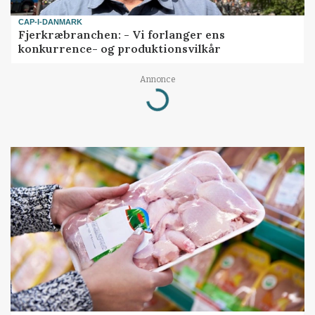
CAP-I-DANMARK
Fjerkræbranchen: - Vi forlanger ens
konkurrence- og produktionsvilkår
Annonce
Loading...