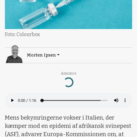
Foto: Colourbox
Morten Ipsen
Annonce
Loading...
Mens bekymringerne vokser i Italien, der
kæmper mod en epidemi af afrikansk svinepest
(ASF), advarer Europa-Kommissionen om, at