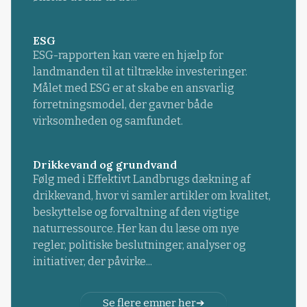
ESG
ESG-rapporten kan være en hjælp for
landmanden til at tiltrække investeringer.
Målet med ESG er at skabe en ansvarlig
forretningsmodel, der gavner både
virksomheden og samfundet.
Drikkevand og grundvand
Følg med i Effektivt Landbrugs dækning af
drikkevand, hvor vi samler artikler om kvalitet,
beskyttelse og forvaltning af den vigtige
naturressource. Her kan du læse om nye
regler, politiske beslutninger, analyser og
initiativer, der påvirke...
Se flere emner her