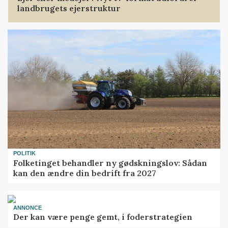
landbrugets ejerstruktur
POLITIK
Folketinget behandler ny gødskningslov: Sådan
kan den ændre din bedrift fra 2027
ANNONCE
Der kan være penge gemt, i foderstrategien