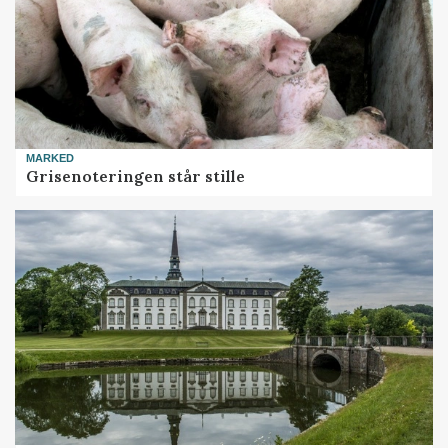
MARKED
Grisenoteringen står stille