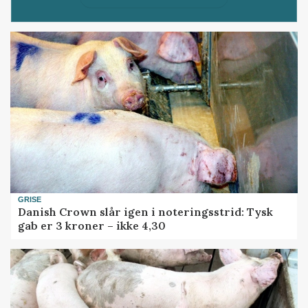
GRISE
Danish Crown slår igen i noteringsstrid: Tysk
gab er 3 kroner – ikke 4,30