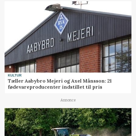
KULTUR
Tæller Aabybro Mejeri og Axel Månsson: 21
fødevareproducenter indstillet til pris
Annonce