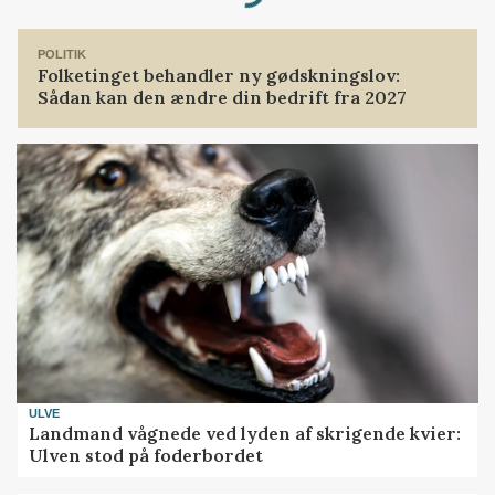
Loading...
POLITIK
Folketinget behandler ny gødskningslov:
Sådan kan den ændre din bedrift fra 2027
ULVE
Landmand vågnede ved lyden af skrigende kvier:
Ulven stod på foderbordet