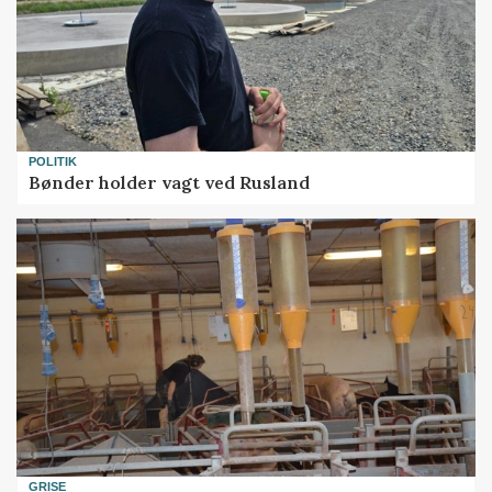
POLITIK
Bønder holder vagt ved Rusland
GRISE