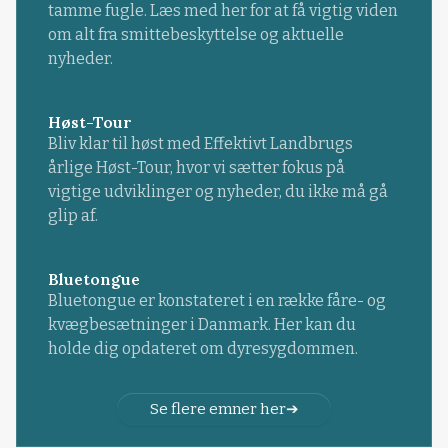
tamme fugle. Læs med her for at få vigtig viden
om alt fra smittebeskyttelse og aktuelle
nyheder.
Høst-Tour
Bliv klar til høst med Effektivt Landbrugs
årlige Høst-Tour, hvor vi sætter fokus på
vigtige udviklinger og nyheder, du ikke må gå
glip af.
Bluetongue
Bluetongue er konstateret i en række fåre- og
kvægbesætninger i Danmark. Her kan du
holde dig opdateret om dyresygdommen.
Se flere emner her