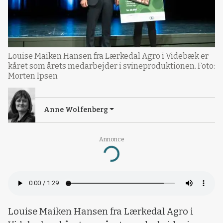
Louise Maiken Hansen fra Lærkedal Agro i Videbæk er
kåret som årets medarbejder i svineproduktionen. Foto:
Morten Ipsen
Anne Wolfenberg
Annonce
Loading...
Louise Maiken Hansen fra Lærkedal Agro i