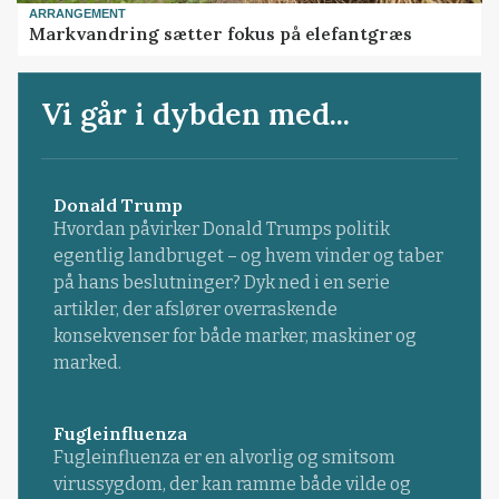
ARRANGEMENT
Markvandring sætter fokus på elefantgræs
Vi går i dybden med...
Donald Trump
Hvordan påvirker Donald Trumps politik
egentlig landbruget – og hvem vinder og taber
på hans beslutninger? Dyk ned i en serie
artikler, der afslører overraskende
konsekvenser for både marker, maskiner og
marked.
Fugleinfluenza
Fugleinfluenza er en alvorlig og smitsom
virussygdom, der kan ramme både vilde og