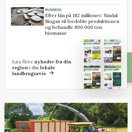
BUSINESS
Efter lån på 182 millioner: Sindal
Biogas vil fordoble produktionen
og behandle 800.000 ton
biomasse
Læs flere
nyheder fra din
region
i din
lokale
landbrugsavis