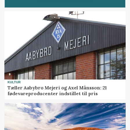
KULTUR
Tæller Aabybro Mejeri og Axel Månsson: 21
fødevareproducenter indstillet til pris