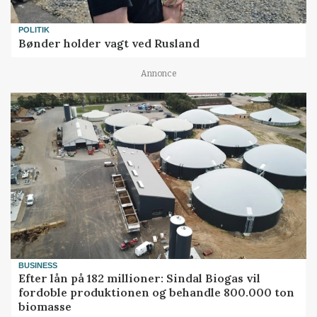
POLITIK
Bønder holder vagt ved Rusland
Annonce
BUSINESS
Efter lån på 182 millioner: Sindal Biogas vil
fordoble produktionen og behandle 800.000 ton
biomasse