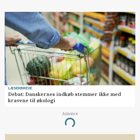
LÆSERBREVE
Debat: Danskernes indkøb stemmer ikke med
kravene til økologi
Annonce
Loading...