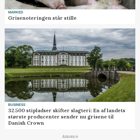
MARKED
Grisenoteringen står stille
BUSINESS
32.500 stipladser skifter slagteri: En af landets
største producenter sender nu grisene til
Danish Crown
Annonce