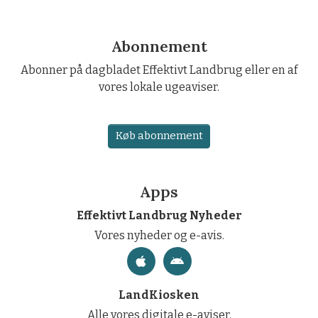
Abonnement
Abonner på dagbladet Effektivt Landbrug eller en af
vores lokale ugeaviser.
Køb abonnement
Apps
Effektivt Landbrug Nyheder
Vores nyheder og e-avis.
LandKiosken
Alle vores digitale e-aviser.