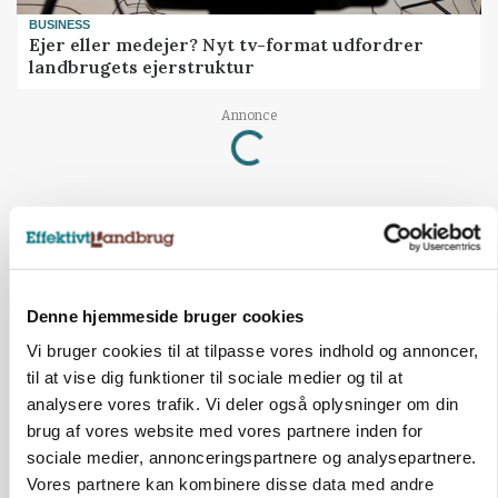
BUSINESS
Ejer eller medejer? Nyt tv-format udfordrer
landbrugets ejerstruktur
Annonce
Loading...
Denne hjemmeside bruger cookies
Vi bruger cookies til at tilpasse vores indhold og annoncer,
til at vise dig funktioner til sociale medier og til at
analysere vores trafik. Vi deler også oplysninger om din
brug af vores website med vores partnere inden for
sociale medier, annonceringspartnere og analysepartnere.
Vores partnere kan kombinere disse data med andre
MARKED