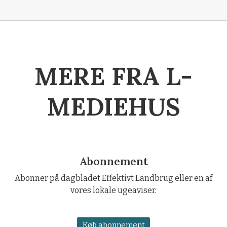
MERE FRA L-
MEDIEHUS
Abonnement
Abonner på dagbladet Effektivt Landbrug eller en af
vores lokale ugeaviser.
Køb abonnement