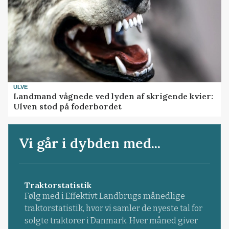
ULVE
Landmand vågnede ved lyden af skrigende kvier:
Ulven stod på foderbordet
Vi går i dybden med...
Traktorstatistik
Følg med i Effektivt Landbrugs månedlige
traktorstatistik, hvor vi samler de nyeste tal for
solgte traktorer i Danmark. Hver måned giver