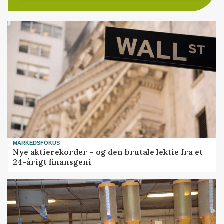
MARKEDSFOKUS
Nye aktierekorder – og den brutale lektie fra et
24-årigt finansgeni