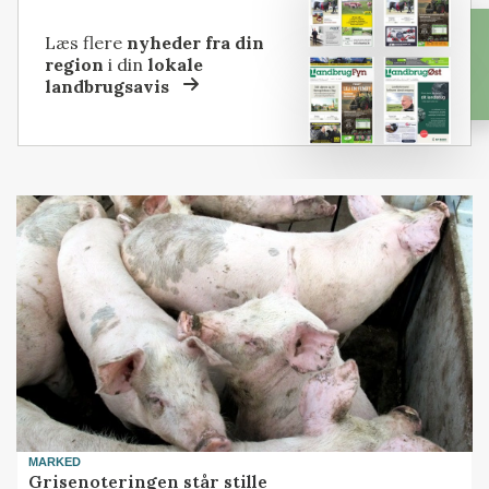
Læs flere
nyheder fra din
region
i din
lokale
landbrugsavis
MARKED
Grisenoteringen står stille