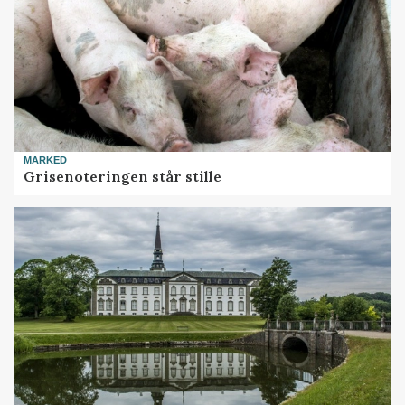
MARKED
Grisenoteringen står stille