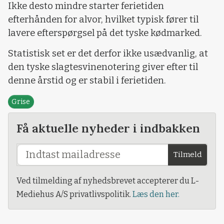
Ikke desto mindre starter ferietiden
efterhånden for alvor, hvilket typisk fører til
lavere efterspørgsel på det tyske kødmarked.
Statistisk set er det derfor ikke usædvanlig, at
den tyske slagtesvinenotering giver efter til
denne årstid og er stabil i ferietiden.
Grise
Få aktuelle nyheder i indbakken
Tilmeld
Ved tilmelding af nyhedsbrevet accepterer du L-
Mediehus A/S privatlivspolitik.
Læs den her.