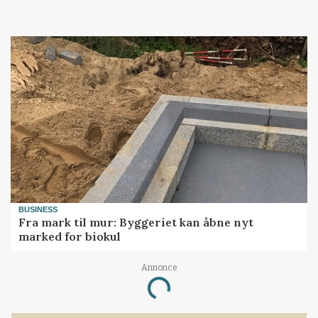
BUSINESS
Fra mark til mur: Byggeriet kan åbne nyt
marked for biokul
Annonce
Loading...