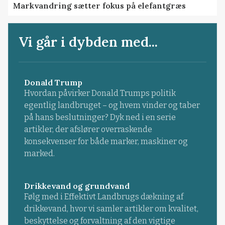
Markvandring sætter fokus på elefantgræs
Vi går i dybden med...
Donald Trump
Hvordan påvirker Donald Trumps politik
egentlig landbruget – og hvem vinder og taber
på hans beslutninger? Dyk ned i en serie
artikler, der afslører overraskende
konsekvenser for både marker, maskiner og
marked.
Drikkevand og grundvand
Følg med i Effektivt Landbrugs dækning af
drikkevand, hvor vi samler artikler om kvalitet,
beskyttelse og forvaltning af den vigtige