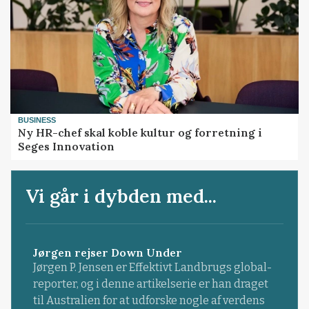
BUSINESS
Ny HR-chef skal koble kultur og forretning i
Seges Innovation
Vi går i dybden med...
Jørgen rejser Down Under
Jørgen P. Jensen er Effektivt Landbrugs global-
reporter, og i denne artikelserie er han draget
til Australien for at udforske nogle af verdens