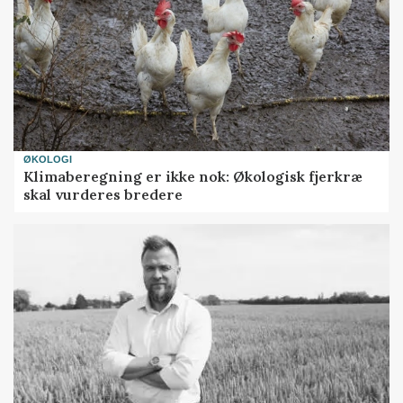
ØKOLOGI
Klimaberegning er ikke nok: Økologisk fjerkræ
skal vurderes bredere