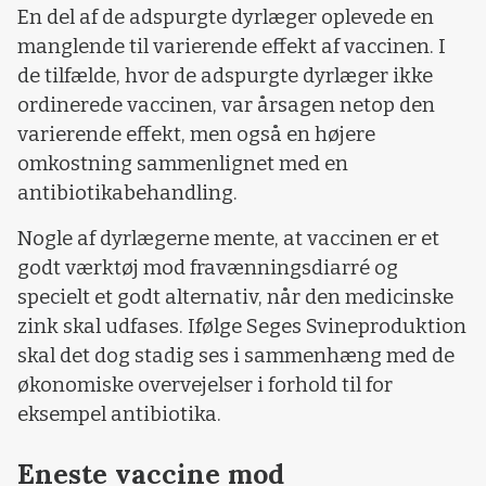
En del af de adspurgte dyrlæger oplevede en
manglende til varierende effekt af vaccinen. I
de tilfælde, hvor de adspurgte dyrlæger ikke
ordinerede vaccinen, var årsagen netop den
varierende effekt, men også en højere
omkostning sammenlignet med en
antibiotikabehandling.
Nogle af dyrlægerne mente, at vaccinen er et
godt værktøj mod fravænningsdiarré og
specielt et godt alternativ, når den medicinske
zink skal udfases. Ifølge Seges Svineproduktion
skal det dog stadig ses i sammenhæng med de
økonomiske overvejelser i forhold til for
eksempel antibiotika.
Eneste vaccine mod