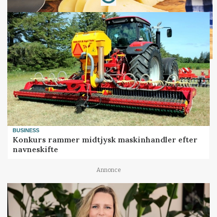
BUSINESS
Konkurs rammer midtjysk maskinhandler efter
navneskifte
Annonce