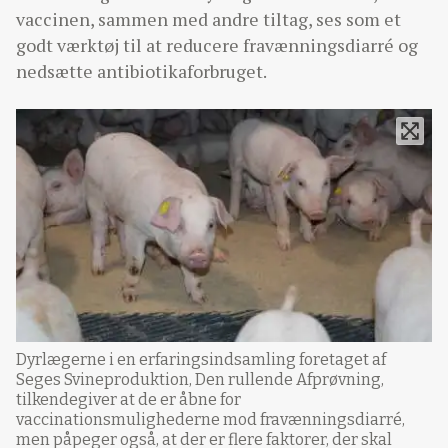
vaccinen, sammen med andre tiltag, ses som et
godt værktøj til at reducere fravænningsdiarré og
nedsætte antibiotikaforbruget.
Dyrlægerne i en erfaringsindsamling foretaget af
Seges Svineproduktion, Den rullende Afprøvning,
tilkendegiver at de er åbne for
vaccinationsmulighederne mod fravænningsdiarré,
men påpeger også, at der er flere faktorer, der skal