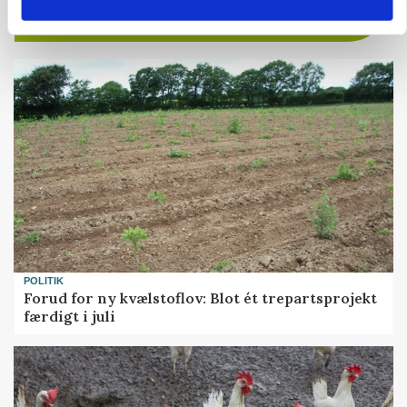
POLITIK
Forud for ny kvælstoflov: Blot ét trepartsprojekt
færdigt i juli