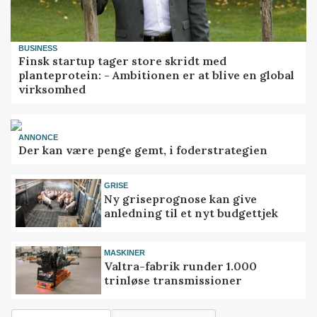
BUSINESS
Finsk startup tager store skridt med
planteprotein: - Ambitionen er at blive en global
virksomhed
ANNONCE
Der kan være penge gemt, i foderstrategien
GRISE
Ny griseprognose kan give
anledning til et nyt budgettjek
MASKINER
Valtra-fabrik runder 1.000
trinløse transmissioner