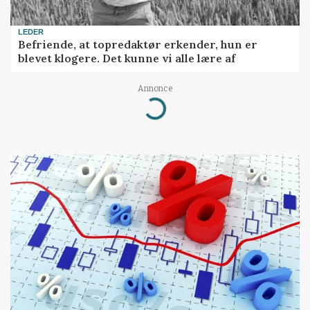
LEDER
Befriende, at topredaktør erkender, hun er
blevet klogere. Det kunne vi alle lære af
Annonce
Loading...