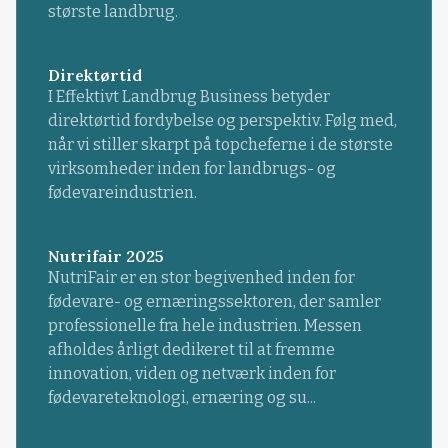
største landbrug.
Direktørtid
I Effektivt Landbrug Business betyder
direktørtid fordybelse og perspektiv. Følg med,
når vi stiller skarpt på topcheferne i de største
virksomheder inden for landbrugs- og
fødevareindustrien.
Nutrifair 2025
NutriFair er en stor begivenhed inden for
fødevare- og ernæringssektoren, der samler
professionelle fra hele industrien. Messen
afholdes årligt dedikeret til at fremme
innovation, viden og netværk inden for
fødevareteknologi, ernæring og su...