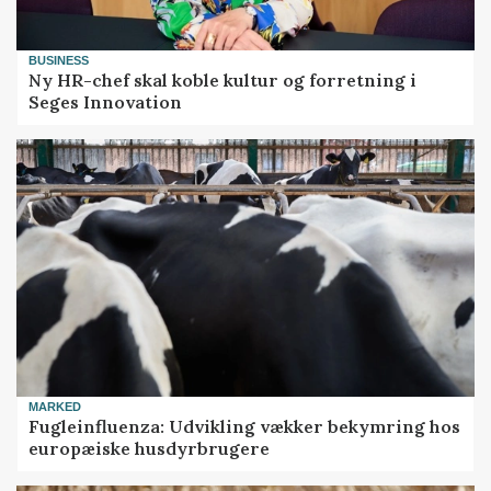
BUSINESS
Ny HR-chef skal koble kultur og forretning i
Seges Innovation
MARKED
Fugleinfluenza: Udvikling vækker bekymring hos
europæiske husdyrbrugere