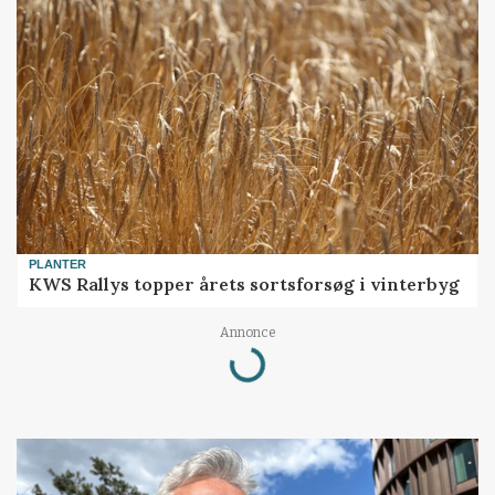
PLANTER
KWS Rallys topper årets sortsforsøg i vinterbyg
Loading...
Annonce