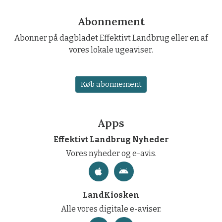
Abonnement
Abonner på dagbladet Effektivt Landbrug eller en af
vores lokale ugeaviser.
Køb abonnement
Apps
Effektivt Landbrug Nyheder
Vores nyheder og e-avis.
LandKiosken
Alle vores digitale e-aviser.