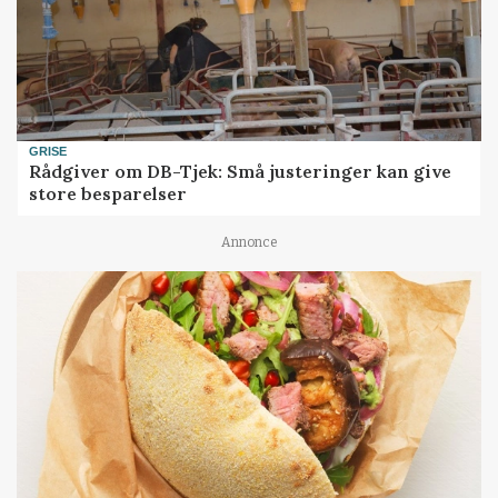
GRISE
Rådgiver om DB-Tjek: Små justeringer kan give
store besparelser
Annonce