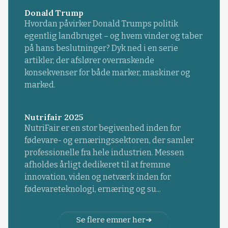
Donald Trump
Hvordan påvirker Donald Trumps politik
egentlig landbruget – og hvem vinder og taber
på hans beslutninger? Dyk ned i en serie
artikler, der afslører overraskende
konsekvenser for både marker, maskiner og
marked.
Nutrifair 2025
NutriFair er en stor begivenhed inden for
fødevare- og ernæringssektoren, der samler
professionelle fra hele industrien. Messen
afholdes årligt dedikeret til at fremme
innovation, viden og netværk inden for
fødevareteknologi, ernæring og su...
Se flere emner her