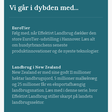
Vi går i dybden med...
EuroTier
Følg med, når Effektivt Landbrug dækker den
store EuroTier-udstilling i Hannover. Læs alt
om husdyrbranchens seneste
produktinnovationer og de nyeste teknologier.
Landbrug i New Zealand
New Zealand er med sine godt 11 millioner
hektar landbrugsjord, 5 millioner malkekvæg
og 25 millioner får en eksportafhængig
landbrugsnation. Læs med i denne serie, hvor
Effektivt Landbrug stiller skarpt på landets
landbrugssektor.