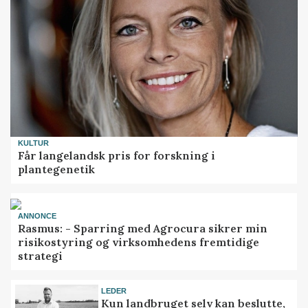
KULTUR
Får langelandsk pris for forskning i
plantegenetik
ANNONCE
Rasmus: - Sparring med Agrocura sikrer min
risikostyring og virksomhedens fremtidige
strategi
LEDER
Kun landbruget selv kan beslutte,