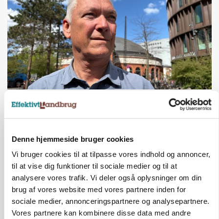
CAP-I-DANMARK
Fjerkræbranchen: - Vi forlanger ens
konkurrence- og produktionsvilkår
Annonce
Denne hjemmeside bruger cookies
Vi bruger cookies til at tilpasse vores indhold og annoncer,
til at vise dig funktioner til sociale medier og til at
analysere vores trafik. Vi deler også oplysninger om din
brug af vores website med vores partnere inden for
sociale medier, annonceringspartnere og analysepartnere.
Vores partnere kan kombinere disse data med andre