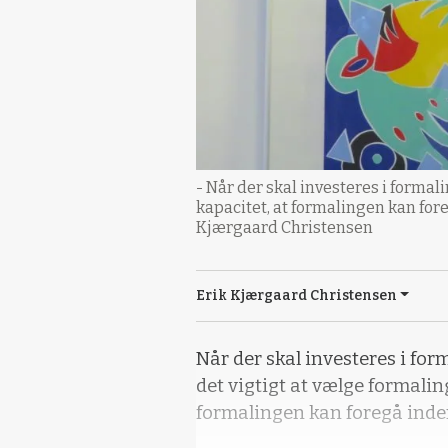
- Når der skal investeres i forma
kapacitet, at formalingen kan for
Kjærgaard Christensen
Erik Kjærgaard Christensen
Når der skal investeres i fo
det vigtigt at vælge formalin
formalingen kan foregå inde