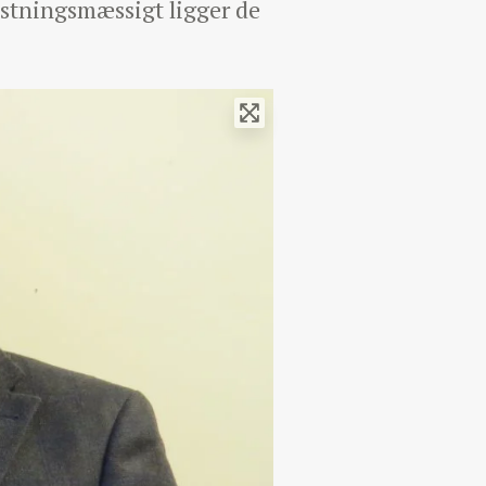
stningsmæssigt ligger de