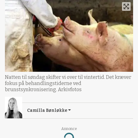
Natten til søndag skifter vi over til vintertid. Det kræver
fokus på behandlingstiderne ved
brunstsynkronisering. Arkivfotos
Camilla Bønløkke
Annonce