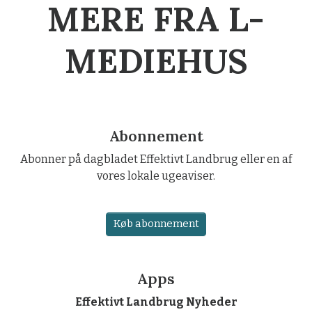
MERE FRA L-
MEDIEHUS
Abonnement
Abonner på dagbladet Effektivt Landbrug eller en af
vores lokale ugeaviser.
Køb abonnement
Apps
Effektivt Landbrug Nyheder