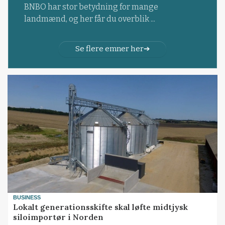
BNBO har stor betydning for mange
landmænd, og her får du overblik ...
Se flere emner her
BUSINESS
Lokalt generationsskifte skal løfte midtjysk
siloimportør i Norden