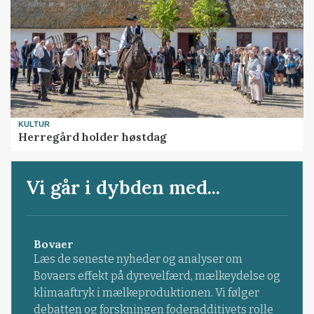
KULTUR
Herregård holder høstdag
Vi går i dybden med...
Bovaer
Læs de seneste nyheder og analyser om
Bovaers effekt på dyrevelfærd, mælkeydelse og
klimaaftryk i mælkeproduktionen. Vi følger
debatten og forskningen foderadditivets rolle