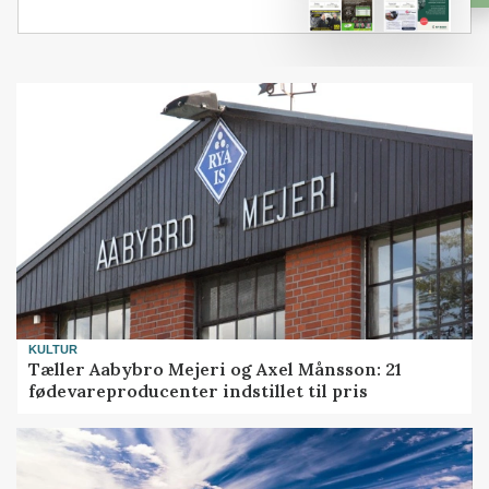
KULTUR
Tæller Aabybro Mejeri og Axel Månsson: 21
fødevareproducenter indstillet til pris