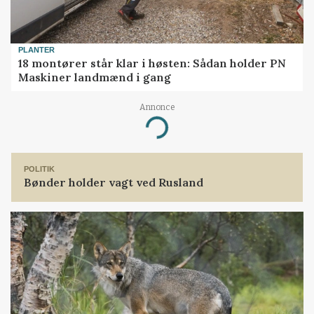
PLANTER
18 montører står klar i høsten: Sådan holder PN
Maskiner landmænd i gang
Annonce
Loading...
POLITIK
Bønder holder vagt ved Rusland