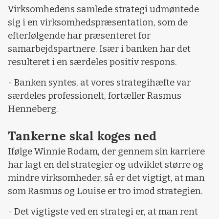
Virksomhedens samlede strategi udmøntede
sig i en virksomhedspræsentation, som de
efterfølgende har præsenteret for
samarbejdspartnere. Især i banken har det
resulteret i en særdeles positiv respons.
- Banken syntes, at vores strategihæfte var
særdeles professionelt, fortæller Rasmus
Henneberg.
Tankerne skal koges ned
Ifølge Winnie Rodam, der gennem sin karriere
har lagt en del strategier og udviklet større og
mindre virksomheder, så er det vigtigt, at man
som Rasmus og Louise er tro imod strategien.
- Det vigtigste ved en strategi er, at man rent