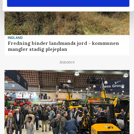
INDLAND
Fredning binder landmands jord – kommunen
mangler stadig plejeplan
Annonce