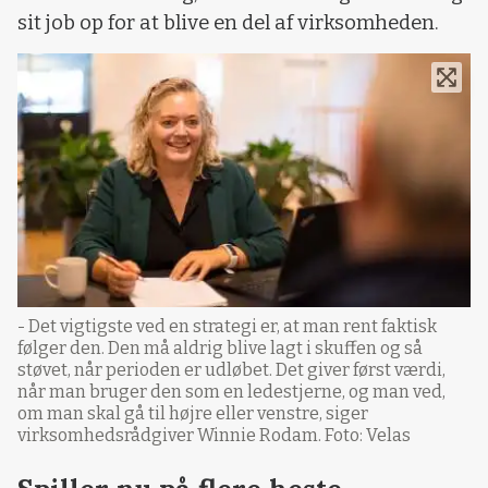
sit job op for at blive en del af virksomheden.
- Det vigtigste ved en strategi er, at man rent faktisk
følger den. Den må aldrig blive lagt i skuffen og så
støvet, når perioden er udløbet. Det giver først værdi,
når man bruger den som en ledestjerne, og man ved,
om man skal gå til højre eller venstre, siger
virksomhedsrådgiver Winnie Rodam. Foto: Velas