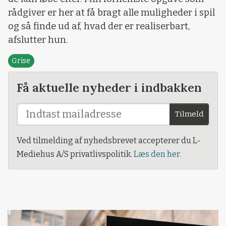
rådgiver er her at få bragt alle muligheder i spil
og så finde ud af, hvad der er realiserbart,
afslutter hun.
Grise
Få aktuelle nyheder i indbakken
Tilmeld
Ved tilmelding af nyhedsbrevet accepterer du L-
Mediehus A/S privatlivspolitik.
Læs den her.