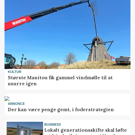
KULTUR
Største Manitou fik gammel vindmølle til at
snurre igen
ANNONCE
Der kan være penge gemt, i foderstrategien
BUSINESS
Lokalt generationsskifte skal løfte