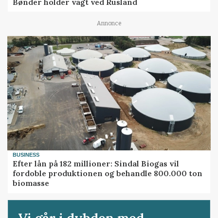
Bønder holder vagt ved Rusland
Annonce
BUSINESS
Efter lån på 182 millioner: Sindal Biogas vil
fordoble produktionen og behandle 800.000 ton
biomasse