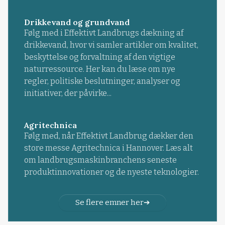
Drikkevand og grundvand
Følg med i Effektivt Landbrugs dækning af
drikkevand, hvor vi samler artikler om kvalitet,
beskyttelse og forvaltning af den vigtige
naturressource. Her kan du læse om nye
regler, politiske beslutninger, analyser og
initiativer, der påvirke...
Agritechnica
Følg med, når Effektivt Landbrug dækker den
store messe Agritechnica i Hannover. Læs alt
om landbrugsmaskinbranchens seneste
produktinnovationer og de nyeste teknologier.
Se flere emner her