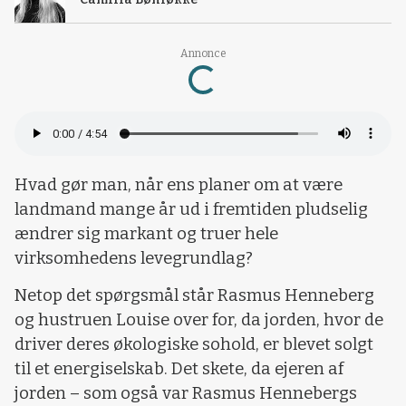
Loading...
Annonce
Hvad gør man, når ens planer om at være
landmand mange år ud i fremtiden pludselig
ændrer sig markant og truer hele
virksomhedens levegrundlag?
Netop det spørgsmål står Rasmus Henneberg
og hustruen Louise over for, da jorden, hvor de
driver deres økologiske sohold, er blevet solgt
til et energiselskab. Det skete, da ejeren af
jorden – som også var Rasmus Hennebergs