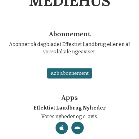
MEDIEHUS
Abonnement
Abonner på dagbladet Effektivt Landbrug eller en af
vores lokale ugeaviser.
Køb abonnement
Apps
Effektivt Landbrug Nyheder
Vores nyheder og e-avis.