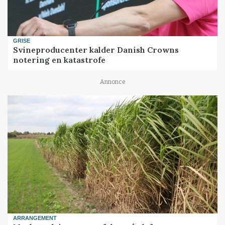
GRISE
Svineproducenter kalder Danish Crowns
notering en katastrofe
Annonce
ARRANGEMENT