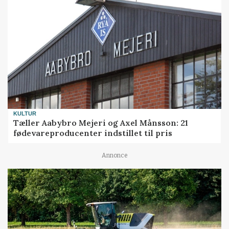
KULTUR
Tæller Aabybro Mejeri og Axel Månsson: 21
fødevareproducenter indstillet til pris
Annonce