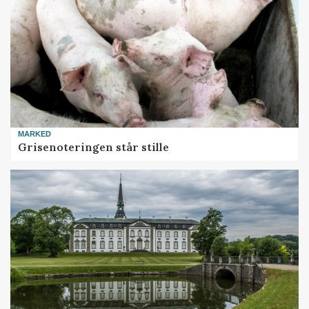
MARKED
Grisenoteringen står stille