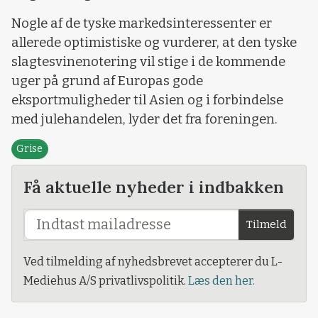
Nogle af de tyske markedsinteressenter er
allerede optimistiske og vurderer, at den tyske
slagtesvinenotering vil stige i de kommende
uger på grund af Europas gode
eksportmuligheder til Asien og i forbindelse
med julehandelen, lyder det fra foreningen.
Grise
Få aktuelle nyheder i indbakken
Tilmeld
Ved tilmelding af nyhedsbrevet accepterer du L-
Mediehus A/S privatlivspolitik.
Læs den her.