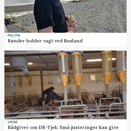
POLITIK
Bønder holder vagt ved Rusland
GRISE
Rådgiver om DB-Tjek: Små justeringer kan give