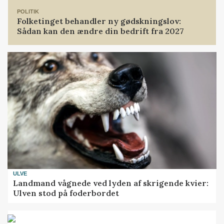
POLITIK
Folketinget behandler ny gødskningslov:
Sådan kan den ændre din bedrift fra 2027
ULVE
Landmand vågnede ved lyden af skrigende kvier:
Ulven stod på foderbordet