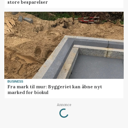
store besparelser
BUSINESS
Fra mark til mur: Byggeriet kan åbne nyt
marked for biokul
Loading...
Annonce