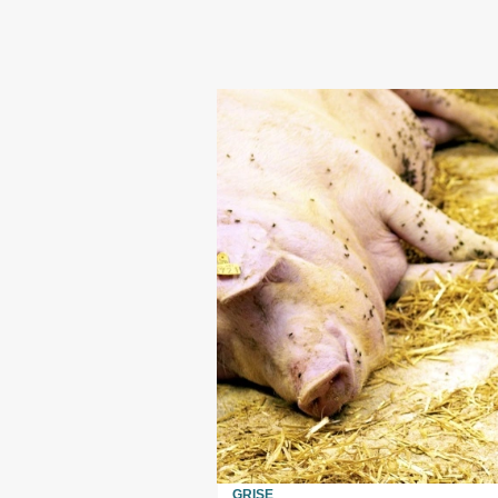
GRISE