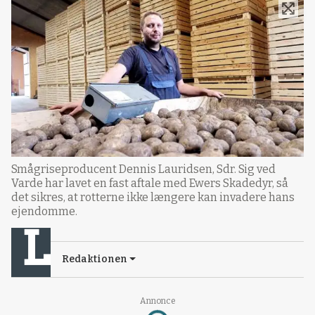
Smågriseproducent Dennis Lauridsen, Sdr. Sig ved
Varde har lavet en fast aftale med Ewers Skadedyr, så
det sikres, at rotterne ikke længere kan invadere hans
ejendomme.
Redaktionen
Annonce