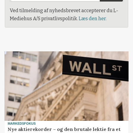
Ved tilmelding af nyhedsbrevet accepterer du L-
Mediehus A/S privatlivspolitik.
Læs den her.
MARKEDSFOKUS
Nye aktierekorder – og den brutale lektie fra et