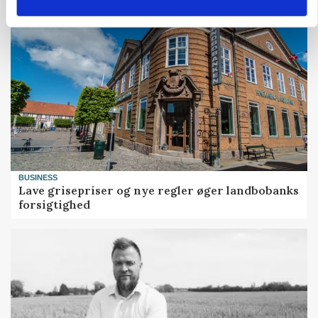
BUSINESS
Lave grisepriser og nye regler øger landbobanks
forsigtighed