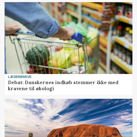
LÆSERBREVE
Debat: Danskernes indkøb stemmer ikke med
kravene til økologi