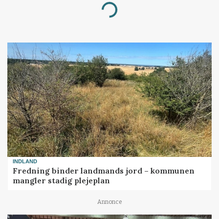
Loading...
INDLAND
Fredning binder landmands jord – kommunen
mangler stadig plejeplan
Annonce