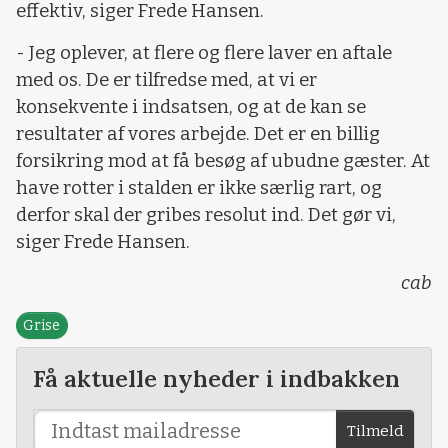
effektiv, siger Frede Hansen.
- Jeg oplever, at flere og flere laver en aftale
med os. De er tilfredse med, at vi er
konsekvente i indsatsen, og at de kan se
resultater af vores arbejde. Det er en billig
forsikring mod at få besøg af ubudne gæster. At
have rotter i stalden er ikke særlig rart, og
derfor skal der gribes resolut ind. Det gør vi,
siger Frede Hansen.
cab
Grise
Få aktuelle nyheder i indbakken
Tilmeld