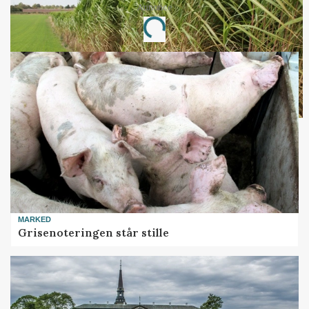
Annonce
Loading...
MARKED
Grisenoteringen står stille