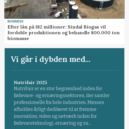
BUSINESS
Efter lån på 182 millioner: Sindal Biogas vil
fordoble produktionen og behandle 800.000 ton
biomasse
Vi går i dybden med...
Nutrifair 2025
NutriFair er en stor begivenhed inden for
fødevare- og ernæringssektoren, der samler
professionelle fra hele industrien. Messen
afholdes årligt dedikeret til at fremme
innovation, viden og netværk inden for
fødevareteknologi, ernæring og su...