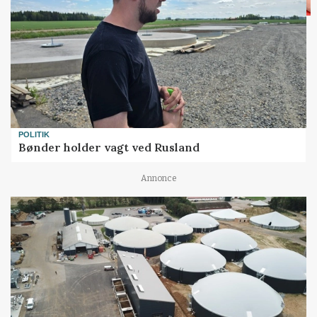
POLITIK
Bønder holder vagt ved Rusland
Annonce