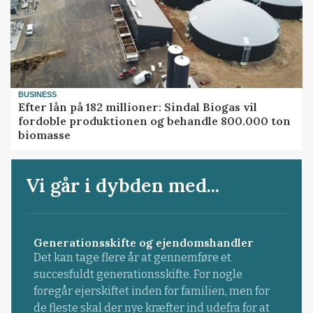
BUSINESS
Efter lån på 182 millioner: Sindal Biogas vil
fordoble produktionen og behandle 800.000 ton
biomasse
Vi går i dybden med...
Generationsskifte og ejendomshandler
Det kan tage flere år at gennemføre et
succesfuldt generationsskifte. For nogle
foregår ejerskiftet inden for familien, men for
de fleste skal der nye kræfter ind udefra for at