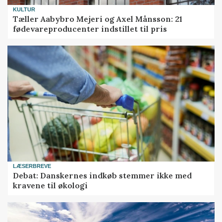
KULTUR
Tæller Aabybro Mejeri og Axel Månsson: 21
fødevareproducenter indstillet til pris
LÆSERBREVE
Debat: Danskernes indkøb stemmer ikke med
kravene til økologi