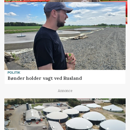
POLITIK
Bønder holder vagt ved Rusland
Annonce