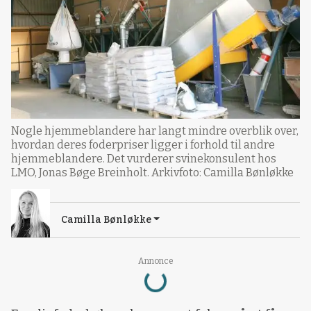
Nogle hjemmeblandere har langt mindre overblik over,
hvordan deres foderpriser ligger i forhold til andre
hjemmeblandere. Det vurderer svinekonsulent hos
LMO, Jonas Bøge Breinholt. Arkivfoto: Camilla Bønløkke
Camilla Bønløkke
Loading...
Annonce