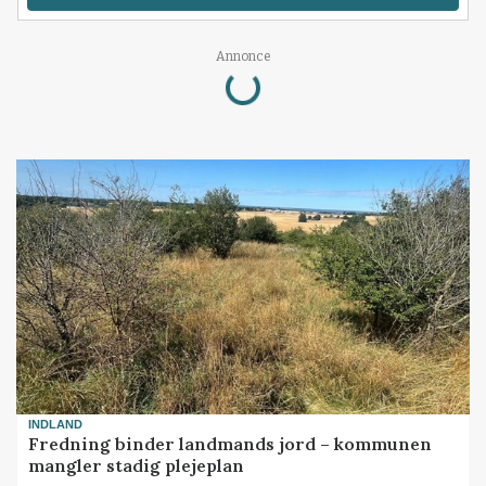
Loading...
Annonce
INDLAND
Fredning binder landmands jord – kommunen
mangler stadig plejeplan