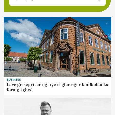
BUSINESS
Lave grisepriser og nye regler øger landbobanks
forsigtighed