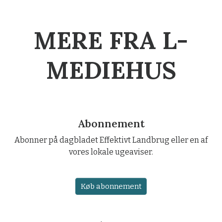
MERE FRA L-
MEDIEHUS
Abonnement
Abonner på dagbladet Effektivt Landbrug eller en af
vores lokale ugeaviser.
Køb abonnement